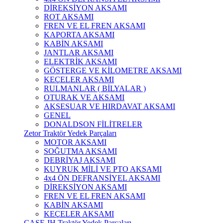
DİREKSİYON AKSAMI
ROT AKSAMI
FREN VE EL FREN AKSAMI
KAPORTA AKSAMI
KABİN AKSAMI
JANTLAR AKSAMI
ELEKTRİK AKSAMI
GÖSTERGE VE KİLOMETRE AKSAMI
KEÇELER AKSAMI
RULMANLAR ( BİLYALAR )
OTURAK VE AKSAMI
AKSESUAR VE HIRDAVAT AKSAMI
GENEL
DONALDSON FİLİTRELER
Zetor Traktör Yedek Parçaları
MOTOR AKSAMI
SOĞUTMA AKSAMI
DEBRİYAJ AKSAMI
KUYRUK MİLİ VE PTO AKSAMI
4x4 ÖN DEFRANSİYEL AKSAMI
DİREKSİYON AKSAMI
FREN VE EL FREN AKSAMI
KABİN AKSAMI
KEÇELER AKSAMI
CASE-IH Traktör Yedek Parçaları