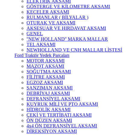
ELEKTRİK AKSAMI
GÖSTERGE VE KİLOMETRE AKSAMI
KEÇELER AKSAMI
RULMANLAR ( BİLYALAR )
OTURAK VE AKSAMI
AKSESUAR VE HIRDAVAT AKSAMI
GENEL
''NEW HOLLAND'' MARKA MALLAR
TEL AKSAMI
NEWHOLLAND VE CNH MALLAR LİSTESİ
Ford Traktör Yedek Parçaları
MOTOR AKSAMI
MAZOT AKSAMI
SOĞUTMA AKSAMI
FİLİTRE AKSAMI
EGZOZ AKSAMI
ŞANZIMAN AKSAMI
DEBRİYAJ AKSAMI
DEFRANSİYEL AKSAMI
KUYRUK MİLİ VE PTO AKSAMI
HİDROLİK AKSAMI
ÇEKİ VE TERTİBATI AKSAMI
ÖN DÜZEN AKSAMI
4x4 ÖN DEFRANSİYEL AKSAMI
DİREKSİYON AKSAMI