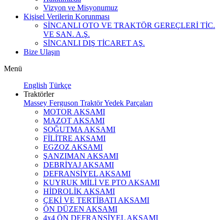
Vizyon ve Misyonumuz
Kişisel Verilerin Korunması
SİNCANLI OTO VE TRAKTÖR GEREÇLERİ TİC.
VE SAN. A.Ş.
SİNCANLI DIŞ TİCARET AŞ.
Bize Ulaşın
Menü
English
Türkçe
Traktörler
Massey Ferguson Traktör Yedek Parçaları
MOTOR AKSAMI
MAZOT AKSAMI
SOĞUTMA AKSAMI
FİLİTRE AKSAMI
EGZOZ AKSAMI
ŞANZIMAN AKSAMI
DEBRİYAJ AKSAMI
DEFRANSİYEL AKSAMI
KUYRUK MİLİ VE PTO AKSAMI
HİDROLİK AKSAMI
ÇEKİ VE TERTİBATI AKSAMI
ÖN DÜZEN AKSAMI
4x4 ÖN DEFRANSİYEL AKSAMI