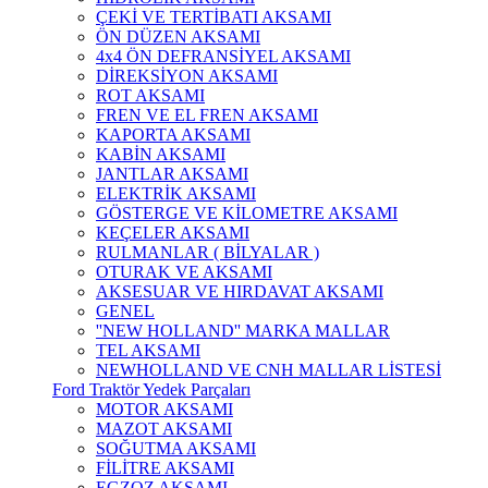
ÇEKİ VE TERTİBATI AKSAMI
ÖN DÜZEN AKSAMI
4x4 ÖN DEFRANSİYEL AKSAMI
DİREKSİYON AKSAMI
ROT AKSAMI
FREN VE EL FREN AKSAMI
KAPORTA AKSAMI
KABİN AKSAMI
JANTLAR AKSAMI
ELEKTRİK AKSAMI
GÖSTERGE VE KİLOMETRE AKSAMI
KEÇELER AKSAMI
RULMANLAR ( BİLYALAR )
OTURAK VE AKSAMI
AKSESUAR VE HIRDAVAT AKSAMI
GENEL
''NEW HOLLAND'' MARKA MALLAR
TEL AKSAMI
NEWHOLLAND VE CNH MALLAR LİSTESİ
Ford Traktör Yedek Parçaları
MOTOR AKSAMI
MAZOT AKSAMI
SOĞUTMA AKSAMI
FİLİTRE AKSAMI
EGZOZ AKSAMI