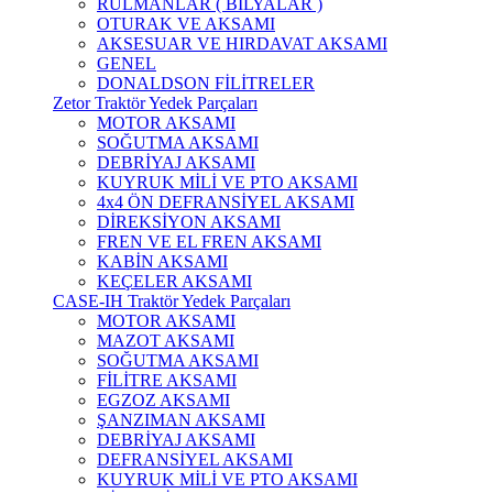
RULMANLAR ( BİLYALAR )
OTURAK VE AKSAMI
AKSESUAR VE HIRDAVAT AKSAMI
GENEL
DONALDSON FİLİTRELER
Zetor Traktör Yedek Parçaları
MOTOR AKSAMI
SOĞUTMA AKSAMI
DEBRİYAJ AKSAMI
KUYRUK MİLİ VE PTO AKSAMI
4x4 ÖN DEFRANSİYEL AKSAMI
DİREKSİYON AKSAMI
FREN VE EL FREN AKSAMI
KABİN AKSAMI
KEÇELER AKSAMI
CASE-IH Traktör Yedek Parçaları
MOTOR AKSAMI
MAZOT AKSAMI
SOĞUTMA AKSAMI
FİLİTRE AKSAMI
EGZOZ AKSAMI
ŞANZIMAN AKSAMI
DEBRİYAJ AKSAMI
DEFRANSİYEL AKSAMI
KUYRUK MİLİ VE PTO AKSAMI