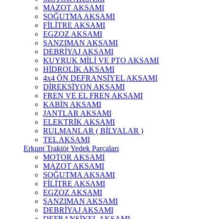
MAZOT AKSAMI
SOĞUTMA AKSAMI
FİLİTRE AKSAMI
EGZOZ AKSAMI
ŞANZIMAN AKSAMI
DEBRİYAJ AKSAMI
KUYRUK MİLİ VE PTO AKSAMI
HİDROLİK AKSAMI
4x4 ÖN DEFRANSİYEL AKSAMI
DİREKSİYON AKSAMI
FREN VE EL FREN AKSAMI
KABİN AKSAMI
JANTLAR AKSAMI
ELEKTRİK AKSAMI
RULMANLAR ( BİLYALAR )
TEL AKSAMI
Erkunt Traktör Yedek Parçaları
MOTOR AKSAMI
MAZOT AKSAMI
SOĞUTMA AKSAMI
FİLİTRE AKSAMI
EGZOZ AKSAMI
ŞANZIMAN AKSAMI
DEBRİYAJ AKSAMI
DEFRANSİYEL AKSAMI