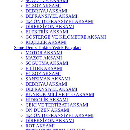
SOĞUTMA AKSAMI
EGZOZ AKSAMI
DEBRİYAJ AKSAMI
DEFRANSİYEL AKSAMI
4x4 ÖN DEFRANSİYEL AKSAMI
DİREKSİYON AKSAMI
ELEKTRİK AKSAMI
GÖSTERGE VE KİLOMETRE AKSAMI
KEÇELER AKSAMI
Same-Deutz Traktör Yedek Parçaları
MOTOR AKSAMI
MAZOT AKSAMI
SOĞUTMA AKSAMI
FİLİTRE AKSAMI
EGZOZ AKSAMI
ŞANZIMAN AKSAMI
DEBRİYAJ AKSAMI
DEFRANSİYEL AKSAMI
KUYRUK MİLİ VE PTO AKSAMI
HİDROLİK AKSAMI
ÇEKİ VE TERTİBATI AKSAMI
ÖN DÜZEN AKSAMI
4x4 ÖN DEFRANSİYEL AKSAMI
DİREKSİYON AKSAMI
ROT AKSAMI