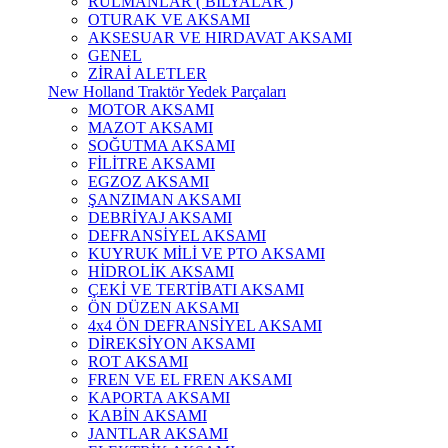
RULMANLAR ( BİLYALAR )
OTURAK VE AKSAMI
AKSESUAR VE HIRDAVAT AKSAMI
GENEL
ZİRAİ ALETLER
New Holland Traktör Yedek Parçaları
MOTOR AKSAMI
MAZOT AKSAMI
SOĞUTMA AKSAMI
FİLİTRE AKSAMI
EGZOZ AKSAMI
ŞANZIMAN AKSAMI
DEBRİYAJ AKSAMI
DEFRANSİYEL AKSAMI
KUYRUK MİLİ VE PTO AKSAMI
HİDROLİK AKSAMI
ÇEKİ VE TERTİBATI AKSAMI
ÖN DÜZEN AKSAMI
4x4 ÖN DEFRANSİYEL AKSAMI
DİREKSİYON AKSAMI
ROT AKSAMI
FREN VE EL FREN AKSAMI
KAPORTA AKSAMI
KABİN AKSAMI
JANTLAR AKSAMI