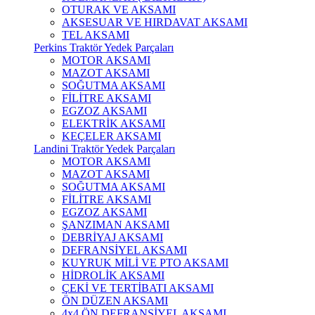
OTURAK VE AKSAMI
AKSESUAR VE HIRDAVAT AKSAMI
TEL AKSAMI
Perkins Traktör Yedek Parçaları
MOTOR AKSAMI
MAZOT AKSAMI
SOĞUTMA AKSAMI
FİLİTRE AKSAMI
EGZOZ AKSAMI
ELEKTRİK AKSAMI
KEÇELER AKSAMI
Landini Traktör Yedek Parçaları
MOTOR AKSAMI
MAZOT AKSAMI
SOĞUTMA AKSAMI
FİLİTRE AKSAMI
EGZOZ AKSAMI
ŞANZIMAN AKSAMI
DEBRİYAJ AKSAMI
DEFRANSİYEL AKSAMI
KUYRUK MİLİ VE PTO AKSAMI
HİDROLİK AKSAMI
ÇEKİ VE TERTİBATI AKSAMI
ÖN DÜZEN AKSAMI
4x4 ÖN DEFRANSİYEL AKSAMI