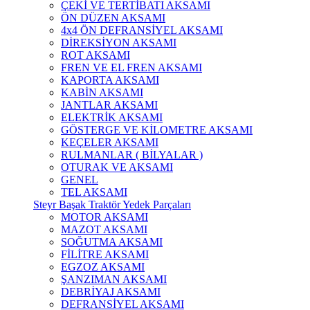
ÇEKİ VE TERTİBATI AKSAMI
ÖN DÜZEN AKSAMI
4x4 ÖN DEFRANSİYEL AKSAMI
DİREKSİYON AKSAMI
ROT AKSAMI
FREN VE EL FREN AKSAMI
KAPORTA AKSAMI
KABİN AKSAMI
JANTLAR AKSAMI
ELEKTRİK AKSAMI
GÖSTERGE VE KİLOMETRE AKSAMI
KEÇELER AKSAMI
RULMANLAR ( BİLYALAR )
OTURAK VE AKSAMI
GENEL
TEL AKSAMI
Steyr Başak Traktör Yedek Parçaları
MOTOR AKSAMI
MAZOT AKSAMI
SOĞUTMA AKSAMI
FİLİTRE AKSAMI
EGZOZ AKSAMI
ŞANZIMAN AKSAMI
DEBRİYAJ AKSAMI
DEFRANSİYEL AKSAMI