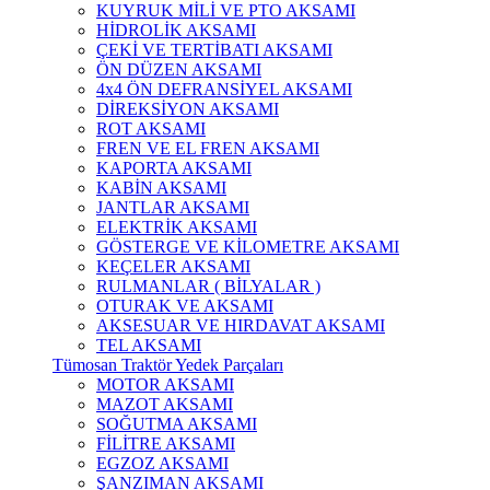
KUYRUK MİLİ VE PTO AKSAMI
HİDROLİK AKSAMI
ÇEKİ VE TERTİBATI AKSAMI
ÖN DÜZEN AKSAMI
4x4 ÖN DEFRANSİYEL AKSAMI
DİREKSİYON AKSAMI
ROT AKSAMI
FREN VE EL FREN AKSAMI
KAPORTA AKSAMI
KABİN AKSAMI
JANTLAR AKSAMI
ELEKTRİK AKSAMI
GÖSTERGE VE KİLOMETRE AKSAMI
KEÇELER AKSAMI
RULMANLAR ( BİLYALAR )
OTURAK VE AKSAMI
AKSESUAR VE HIRDAVAT AKSAMI
TEL AKSAMI
Tümosan Traktör Yedek Parçaları
MOTOR AKSAMI
MAZOT AKSAMI
SOĞUTMA AKSAMI
FİLİTRE AKSAMI
EGZOZ AKSAMI
ŞANZIMAN AKSAMI