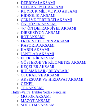
DEBRİYAJ AKSAMI
DEFRANSİYEL AKSAMI
KUYRUK MİLİ VE PTO AKSAMI
HİDROLİK AKSAMI
ÇEKİ VE TERTİBATI AKSAMI
ÖN DÜZEN AKSAMI
4x4 ÖN DEFRANSİYEL AKSAMI
DİREKSİYON AKSAMI
ROT AKSAMI
FREN VE EL FREN AKSAMI
KAPORTA AKSAMI
KABİN AKSAMI
JANTLAR AKSAMI
ELEKTRİK AKSAMI
GÖSTERGE VE KİLOMETRE AKSAMI
KEÇELER AKSAMI
RULMANLAR ( BİLYALAR )
OTURAK VE AKSAMI
AKSESUAR VE HIRDAVAT AKSAMI
GENEL
TEL AKSAMI
Hattat-Valtra Traktör Yedek Parçaları
MOTOR AKSAMI
MAZOT AKSAMI
SOĞUTMA AKSAMI