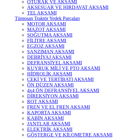
OTURAK VE AKSAMI
AKSESUAR VE HIRDAVAT AKSAMI
TEL AKSAMI
Tümosan Traktör Yedek Parçaları
MOTOR AKSAMI
MAZOT AKSAMI
SOĞUTMA AKSAMI
FİLİTRE AKSAMI
EGZOZ AKSAMI
ŞANZIMAN AKSAMI
DEBRİYAJ AKSAMI
DEFRANSİYEL AKSAMI
KUYRUK MİLİ VE PTO AKSAMI
HİDROLİK AKSAMI
ÇEKİ VE TERTİBATI AKSAMI
ÖN DÜZEN AKSAMI
4x4 ÖN DEFRANSİYEL AKSAMI
DİREKSİYON AKSAMI
ROT AKSAMI
FREN VE EL FREN AKSAMI
KAPORTA AKSAMI
KABİN AKSAMI
JANTLAR AKSAMI
ELEKTRİK AKSAMI
GÖSTERGE VE KİLOMETRE AKSAMI