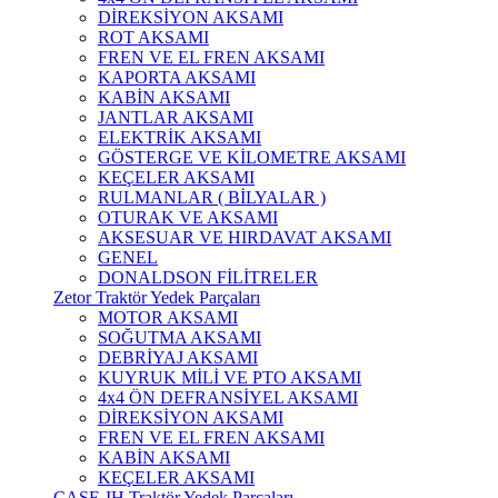
DİREKSİYON AKSAMI
ROT AKSAMI
FREN VE EL FREN AKSAMI
KAPORTA AKSAMI
KABİN AKSAMI
JANTLAR AKSAMI
ELEKTRİK AKSAMI
GÖSTERGE VE KİLOMETRE AKSAMI
KEÇELER AKSAMI
RULMANLAR ( BİLYALAR )
OTURAK VE AKSAMI
AKSESUAR VE HIRDAVAT AKSAMI
GENEL
DONALDSON FİLİTRELER
Zetor Traktör Yedek Parçaları
MOTOR AKSAMI
SOĞUTMA AKSAMI
DEBRİYAJ AKSAMI
KUYRUK MİLİ VE PTO AKSAMI
4x4 ÖN DEFRANSİYEL AKSAMI
DİREKSİYON AKSAMI
FREN VE EL FREN AKSAMI
KABİN AKSAMI
KEÇELER AKSAMI
CASE-IH Traktör Yedek Parçaları