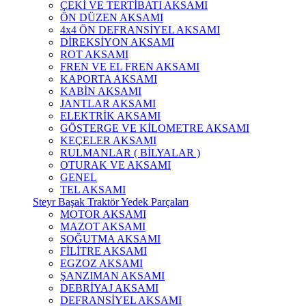
ÇEKİ VE TERTİBATI AKSAMI
ÖN DÜZEN AKSAMI
4x4 ÖN DEFRANSİYEL AKSAMI
DİREKSİYON AKSAMI
ROT AKSAMI
FREN VE EL FREN AKSAMI
KAPORTA AKSAMI
KABİN AKSAMI
JANTLAR AKSAMI
ELEKTRİK AKSAMI
GÖSTERGE VE KİLOMETRE AKSAMI
KEÇELER AKSAMI
RULMANLAR ( BİLYALAR )
OTURAK VE AKSAMI
GENEL
TEL AKSAMI
Steyr Başak Traktör Yedek Parçaları
MOTOR AKSAMI
MAZOT AKSAMI
SOĞUTMA AKSAMI
FİLİTRE AKSAMI
EGZOZ AKSAMI
ŞANZIMAN AKSAMI
DEBRİYAJ AKSAMI
DEFRANSİYEL AKSAMI