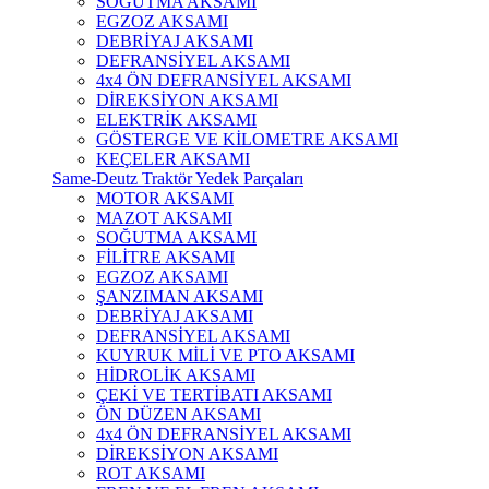
SOĞUTMA AKSAMI
EGZOZ AKSAMI
DEBRİYAJ AKSAMI
DEFRANSİYEL AKSAMI
4x4 ÖN DEFRANSİYEL AKSAMI
DİREKSİYON AKSAMI
ELEKTRİK AKSAMI
GÖSTERGE VE KİLOMETRE AKSAMI
KEÇELER AKSAMI
Same-Deutz Traktör Yedek Parçaları
MOTOR AKSAMI
MAZOT AKSAMI
SOĞUTMA AKSAMI
FİLİTRE AKSAMI
EGZOZ AKSAMI
ŞANZIMAN AKSAMI
DEBRİYAJ AKSAMI
DEFRANSİYEL AKSAMI
KUYRUK MİLİ VE PTO AKSAMI
HİDROLİK AKSAMI
ÇEKİ VE TERTİBATI AKSAMI
ÖN DÜZEN AKSAMI
4x4 ÖN DEFRANSİYEL AKSAMI
DİREKSİYON AKSAMI
ROT AKSAMI