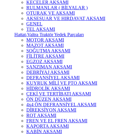
KEÇELER AKSAMI
RULMANLAR ( BİLYALAR )
OTURAK VE AKSAMI
AKSESUAR VE HIRDAVAT AKSAMI
GENEL
TEL AKSAMI
Hattat-Valtra Traktör Yedek Parçaları
MOTOR AKSAMI
MAZOT AKSAMI
SOĞUTMA AKSAMI
FİLİTRE AKSAMI
EGZOZ AKSAMI
ŞANZIMAN AKSAMI
DEBRİYAJ AKSAMI
DEFRANSİYEL AKSAMI
KUYRUK MİLİ VE PTO AKSAMI
HİDROLİK AKSAMI
ÇEKİ VE TERTİBATI AKSAMI
ÖN DÜZEN AKSAMI
4x4 ÖN DEFRANSİYEL AKSAMI
DİREKSİYON AKSAMI
ROT AKSAMI
FREN VE EL FREN AKSAMI
KAPORTA AKSAMI
KABİN AKSAMI