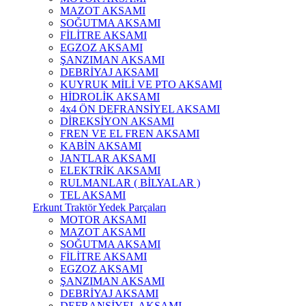
MAZOT AKSAMI
SOĞUTMA AKSAMI
FİLİTRE AKSAMI
EGZOZ AKSAMI
ŞANZIMAN AKSAMI
DEBRİYAJ AKSAMI
KUYRUK MİLİ VE PTO AKSAMI
HİDROLİK AKSAMI
4x4 ÖN DEFRANSİYEL AKSAMI
DİREKSİYON AKSAMI
FREN VE EL FREN AKSAMI
KABİN AKSAMI
JANTLAR AKSAMI
ELEKTRİK AKSAMI
RULMANLAR ( BİLYALAR )
TEL AKSAMI
Erkunt Traktör Yedek Parçaları
MOTOR AKSAMI
MAZOT AKSAMI
SOĞUTMA AKSAMI
FİLİTRE AKSAMI
EGZOZ AKSAMI
ŞANZIMAN AKSAMI
DEBRİYAJ AKSAMI
DEFRANSİYEL AKSAMI