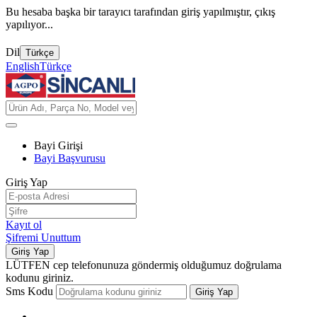
Bu hesaba başka bir tarayıcı tarafından giriş yapılmıştır, çıkış
yapılıyor...
Dil
Türkçe
English
Türkçe
Bayi Girişi
Bayi Başvurusu
Giriş Yap
Kayıt ol
Şifremi Unuttum
Giriş Yap
LÜTFEN cep telefonunuza göndermiş olduğumuz doğrulama
kodunu giriniz.
Sms Kodu
Giriş Yap