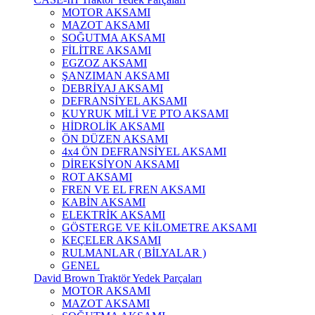
MOTOR AKSAMI
MAZOT AKSAMI
SOĞUTMA AKSAMI
FİLİTRE AKSAMI
EGZOZ AKSAMI
ŞANZIMAN AKSAMI
DEBRİYAJ AKSAMI
DEFRANSİYEL AKSAMI
KUYRUK MİLİ VE PTO AKSAMI
HİDROLİK AKSAMI
ÖN DÜZEN AKSAMI
4x4 ÖN DEFRANSİYEL AKSAMI
DİREKSİYON AKSAMI
ROT AKSAMI
FREN VE EL FREN AKSAMI
KABİN AKSAMI
ELEKTRİK AKSAMI
GÖSTERGE VE KİLOMETRE AKSAMI
KEÇELER AKSAMI
RULMANLAR ( BİLYALAR )
GENEL
David Brown Traktör Yedek Parçaları
MOTOR AKSAMI
MAZOT AKSAMI