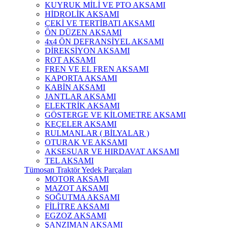
KUYRUK MİLİ VE PTO AKSAMI
HİDROLİK AKSAMI
ÇEKİ VE TERTİBATI AKSAMI
ÖN DÜZEN AKSAMI
4x4 ÖN DEFRANSİYEL AKSAMI
DİREKSİYON AKSAMI
ROT AKSAMI
FREN VE EL FREN AKSAMI
KAPORTA AKSAMI
KABİN AKSAMI
JANTLAR AKSAMI
ELEKTRİK AKSAMI
GÖSTERGE VE KİLOMETRE AKSAMI
KEÇELER AKSAMI
RULMANLAR ( BİLYALAR )
OTURAK VE AKSAMI
AKSESUAR VE HIRDAVAT AKSAMI
TEL AKSAMI
Tümosan Traktör Yedek Parçaları
MOTOR AKSAMI
MAZOT AKSAMI
SOĞUTMA AKSAMI
FİLİTRE AKSAMI
EGZOZ AKSAMI
ŞANZIMAN AKSAMI