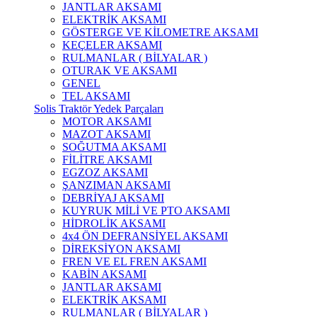
JANTLAR AKSAMI
ELEKTRİK AKSAMI
GÖSTERGE VE KİLOMETRE AKSAMI
KEÇELER AKSAMI
RULMANLAR ( BİLYALAR )
OTURAK VE AKSAMI
GENEL
TEL AKSAMI
Solis Traktör Yedek Parçaları
MOTOR AKSAMI
MAZOT AKSAMI
SOĞUTMA AKSAMI
FİLİTRE AKSAMI
EGZOZ AKSAMI
ŞANZIMAN AKSAMI
DEBRİYAJ AKSAMI
KUYRUK MİLİ VE PTO AKSAMI
HİDROLİK AKSAMI
4x4 ÖN DEFRANSİYEL AKSAMI
DİREKSİYON AKSAMI
FREN VE EL FREN AKSAMI
KABİN AKSAMI
JANTLAR AKSAMI
ELEKTRİK AKSAMI
RULMANLAR ( BİLYALAR )