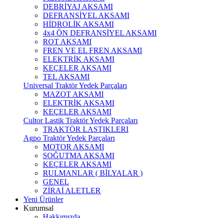
DEBRİYAJ AKSAMI
DEFRANSİYEL AKSAMI
HİDROLİK AKSAMI
4x4 ÖN DEFRANSİYEL AKSAMI
ROT AKSAMI
FREN VE EL FREN AKSAMI
ELEKTRİK AKSAMI
KEÇELER AKSAMI
TEL AKSAMI
Universal Traktör Yedek Parçaları
MAZOT AKSAMI
ELEKTRİK AKSAMI
KEÇELER AKSAMI
Cultor Lastik Traktör Yedek Parçaları
TRAKTÖR LASTIKLERI
Agpo Traktör Yedek Parçaları
MOTOR AKSAMI
SOĞUTMA AKSAMI
KEÇELER AKSAMI
RULMANLAR ( BİLYALAR )
GENEL
ZİRAİ ALETLER
Yeni Ürünler
Kurumsal
Hakkımızda