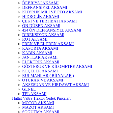
DEBRİYAJ AKSAMI
DEFRANSİYEL AKSAMI
KUYRUK MİLİ VE PTO AKSAMI
HİDROLİK AKSAMI
ÇEKİ VE TERTİBATI AKSAMI
ÖN DÜZEN AKSAMI
4x4 ÖN DEFRANSİYEL AKSAMI
DİREKSİYON AKSAMI
ROT AKSAMI
FREN VE EL FREN AKSAMI
KAPORTA AKSAMI
KABİN AKSAMI
JANTLAR AKSAMI
ELEKTRİK AKSAMI
GÖSTERGE VE KİLOMETRE AKSAMI
KEÇELER AKSAMI
RULMANLAR ( BİLYALAR )
OTURAK VE AKSAMI
AKSESUAR VE HIRDAVAT AKSAMI
GENEL
TEL AKSAMI
Hattat-Valtra Traktör Yedek Parçaları
MOTOR AKSAMI
MAZOT AKSAMI
SOĞUTMA AKSAMI