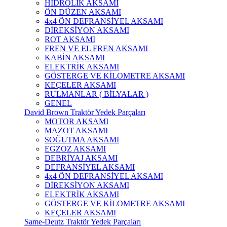
HİDROLİK AKSAMI
ÖN DÜZEN AKSAMI
4x4 ÖN DEFRANSİYEL AKSAMI
DİREKSİYON AKSAMI
ROT AKSAMI
FREN VE EL FREN AKSAMI
KABİN AKSAMI
ELEKTRİK AKSAMI
GÖSTERGE VE KİLOMETRE AKSAMI
KEÇELER AKSAMI
RULMANLAR ( BİLYALAR )
GENEL
David Brown Traktör Yedek Parçaları
MOTOR AKSAMI
MAZOT AKSAMI
SOĞUTMA AKSAMI
EGZOZ AKSAMI
DEBRİYAJ AKSAMI
DEFRANSİYEL AKSAMI
4x4 ÖN DEFRANSİYEL AKSAMI
DİREKSİYON AKSAMI
ELEKTRİK AKSAMI
GÖSTERGE VE KİLOMETRE AKSAMI
KEÇELER AKSAMI
Same-Deutz Traktör Yedek Parçaları