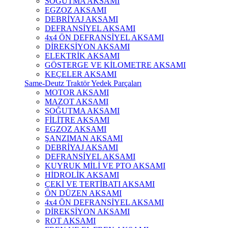
SOĞUTMA AKSAMI
EGZOZ AKSAMI
DEBRİYAJ AKSAMI
DEFRANSİYEL AKSAMI
4x4 ÖN DEFRANSİYEL AKSAMI
DİREKSİYON AKSAMI
ELEKTRİK AKSAMI
GÖSTERGE VE KİLOMETRE AKSAMI
KEÇELER AKSAMI
Same-Deutz Traktör Yedek Parçaları
MOTOR AKSAMI
MAZOT AKSAMI
SOĞUTMA AKSAMI
FİLİTRE AKSAMI
EGZOZ AKSAMI
ŞANZIMAN AKSAMI
DEBRİYAJ AKSAMI
DEFRANSİYEL AKSAMI
KUYRUK MİLİ VE PTO AKSAMI
HİDROLİK AKSAMI
ÇEKİ VE TERTİBATI AKSAMI
ÖN DÜZEN AKSAMI
4x4 ÖN DEFRANSİYEL AKSAMI
DİREKSİYON AKSAMI
ROT AKSAMI