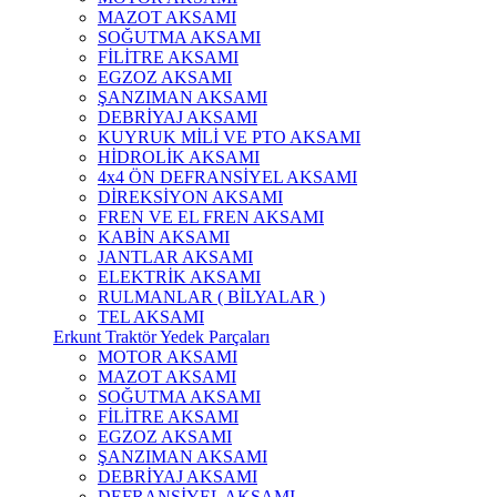
MAZOT AKSAMI
SOĞUTMA AKSAMI
FİLİTRE AKSAMI
EGZOZ AKSAMI
ŞANZIMAN AKSAMI
DEBRİYAJ AKSAMI
KUYRUK MİLİ VE PTO AKSAMI
HİDROLİK AKSAMI
4x4 ÖN DEFRANSİYEL AKSAMI
DİREKSİYON AKSAMI
FREN VE EL FREN AKSAMI
KABİN AKSAMI
JANTLAR AKSAMI
ELEKTRİK AKSAMI
RULMANLAR ( BİLYALAR )
TEL AKSAMI
Erkunt Traktör Yedek Parçaları
MOTOR AKSAMI
MAZOT AKSAMI
SOĞUTMA AKSAMI
FİLİTRE AKSAMI
EGZOZ AKSAMI
ŞANZIMAN AKSAMI
DEBRİYAJ AKSAMI
DEFRANSİYEL AKSAMI