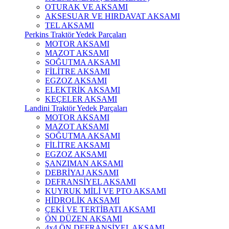
OTURAK VE AKSAMI
AKSESUAR VE HIRDAVAT AKSAMI
TEL AKSAMI
Perkins Traktör Yedek Parçaları
MOTOR AKSAMI
MAZOT AKSAMI
SOĞUTMA AKSAMI
FİLİTRE AKSAMI
EGZOZ AKSAMI
ELEKTRİK AKSAMI
KEÇELER AKSAMI
Landini Traktör Yedek Parçaları
MOTOR AKSAMI
MAZOT AKSAMI
SOĞUTMA AKSAMI
FİLİTRE AKSAMI
EGZOZ AKSAMI
ŞANZIMAN AKSAMI
DEBRİYAJ AKSAMI
DEFRANSİYEL AKSAMI
KUYRUK MİLİ VE PTO AKSAMI
HİDROLİK AKSAMI
ÇEKİ VE TERTİBATI AKSAMI
ÖN DÜZEN AKSAMI
4x4 ÖN DEFRANSİYEL AKSAMI