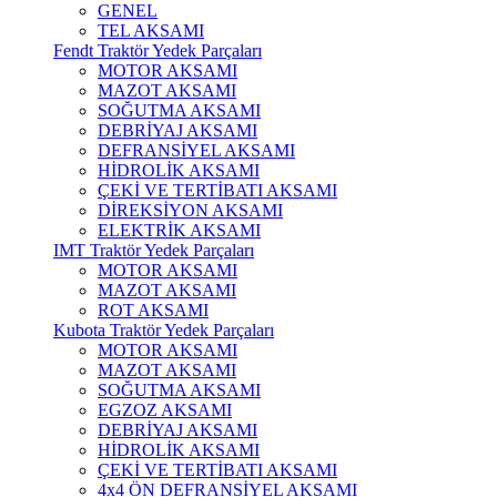
GENEL
TEL AKSAMI
Fendt Traktör Yedek Parçaları
MOTOR AKSAMI
MAZOT AKSAMI
SOĞUTMA AKSAMI
DEBRİYAJ AKSAMI
DEFRANSİYEL AKSAMI
HİDROLİK AKSAMI
ÇEKİ VE TERTİBATI AKSAMI
DİREKSİYON AKSAMI
ELEKTRİK AKSAMI
IMT Traktör Yedek Parçaları
MOTOR AKSAMI
MAZOT AKSAMI
ROT AKSAMI
Kubota Traktör Yedek Parçaları
MOTOR AKSAMI
MAZOT AKSAMI
SOĞUTMA AKSAMI
EGZOZ AKSAMI
DEBRİYAJ AKSAMI
HİDROLİK AKSAMI
ÇEKİ VE TERTİBATI AKSAMI
4x4 ÖN DEFRANSİYEL AKSAMI