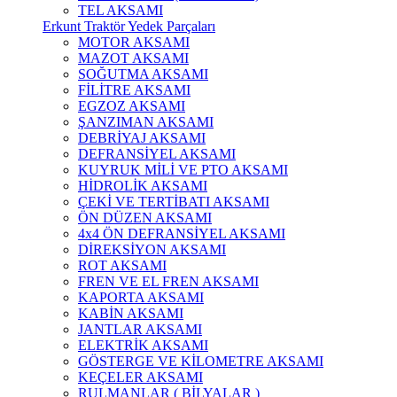
TEL AKSAMI
Erkunt Traktör Yedek Parçaları
MOTOR AKSAMI
MAZOT AKSAMI
SOĞUTMA AKSAMI
FİLİTRE AKSAMI
EGZOZ AKSAMI
ŞANZIMAN AKSAMI
DEBRİYAJ AKSAMI
DEFRANSİYEL AKSAMI
KUYRUK MİLİ VE PTO AKSAMI
HİDROLİK AKSAMI
ÇEKİ VE TERTİBATI AKSAMI
ÖN DÜZEN AKSAMI
4x4 ÖN DEFRANSİYEL AKSAMI
DİREKSİYON AKSAMI
ROT AKSAMI
FREN VE EL FREN AKSAMI
KAPORTA AKSAMI
KABİN AKSAMI
JANTLAR AKSAMI
ELEKTRİK AKSAMI
GÖSTERGE VE KİLOMETRE AKSAMI
KEÇELER AKSAMI
RULMANLAR ( BİLYALAR )