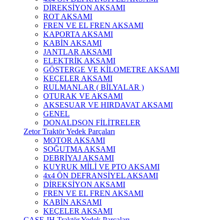
DİREKSİYON AKSAMI
ROT AKSAMI
FREN VE EL FREN AKSAMI
KAPORTA AKSAMI
KABİN AKSAMI
JANTLAR AKSAMI
ELEKTRİK AKSAMI
GÖSTERGE VE KİLOMETRE AKSAMI
KEÇELER AKSAMI
RULMANLAR ( BİLYALAR )
OTURAK VE AKSAMI
AKSESUAR VE HIRDAVAT AKSAMI
GENEL
DONALDSON FİLİTRELER
Zetor Traktör Yedek Parçaları
MOTOR AKSAMI
SOĞUTMA AKSAMI
DEBRİYAJ AKSAMI
KUYRUK MİLİ VE PTO AKSAMI
4x4 ÖN DEFRANSİYEL AKSAMI
DİREKSİYON AKSAMI
FREN VE EL FREN AKSAMI
KABİN AKSAMI
KEÇELER AKSAMI
CASE-IH Traktör Yedek Parçaları