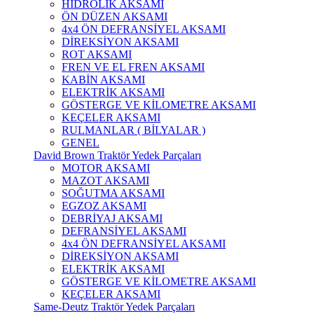
HİDROLİK AKSAMI
ÖN DÜZEN AKSAMI
4x4 ÖN DEFRANSİYEL AKSAMI
DİREKSİYON AKSAMI
ROT AKSAMI
FREN VE EL FREN AKSAMI
KABİN AKSAMI
ELEKTRİK AKSAMI
GÖSTERGE VE KİLOMETRE AKSAMI
KEÇELER AKSAMI
RULMANLAR ( BİLYALAR )
GENEL
David Brown Traktör Yedek Parçaları
MOTOR AKSAMI
MAZOT AKSAMI
SOĞUTMA AKSAMI
EGZOZ AKSAMI
DEBRİYAJ AKSAMI
DEFRANSİYEL AKSAMI
4x4 ÖN DEFRANSİYEL AKSAMI
DİREKSİYON AKSAMI
ELEKTRİK AKSAMI
GÖSTERGE VE KİLOMETRE AKSAMI
KEÇELER AKSAMI
Same-Deutz Traktör Yedek Parçaları