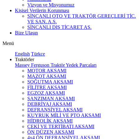
Vizyon ve Misyonumuz
Kişisel Verilerin Korunması
SİNCANLI OTO VE TRAKTÖR GEREÇLERİ TİC.
VE SAN. A.Ş.
SİNCANLI DIŞ TİCARET AŞ.
Bize Ulaşın
Menü
English
Türkçe
Traktörler
Massey Ferguson Traktör Yedek Parçaları
MOTOR AKSAMI
MAZOT AKSAMI
SOĞUTMA AKSAMI
FİLİTRE AKSAMI
EGZOZ AKSAMI
ŞANZIMAN AKSAMI
DEBRİYAJ AKSAMI
DEFRANSİYEL AKSAMI
KUYRUK MİLİ VE PTO AKSAMI
HİDROLİK AKSAMI
ÇEKİ VE TERTİBATI AKSAMI
ÖN DÜZEN AKSAMI
4x4 ÖN DEFRANSİYEL AKSAMI