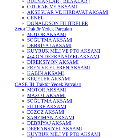
RULMANLAR ( BİLYALAR )
OTURAK VE AKSAMI
AKSESUAR VE HIRDAVAT AKSAMI
GENEL
DONALDSON FİLİTRELER
Zetor Traktör Yedek Parçaları
MOTOR AKSAMI
SOĞUTMA AKSAMI
DEBRİYAJ AKSAMI
KUYRUK MİLİ VE PTO AKSAMI
4x4 ÖN DEFRANSİYEL AKSAMI
DİREKSİYON AKSAMI
FREN VE EL FREN AKSAMI
KABİN AKSAMI
KEÇELER AKSAMI
CASE-IH Traktör Yedek Parçaları
MOTOR AKSAMI
MAZOT AKSAMI
SOĞUTMA AKSAMI
FİLİTRE AKSAMI
EGZOZ AKSAMI
ŞANZIMAN AKSAMI
DEBRİYAJ AKSAMI
DEFRANSİYEL AKSAMI
KUYRUK MİLİ VE PTO AKSAMI