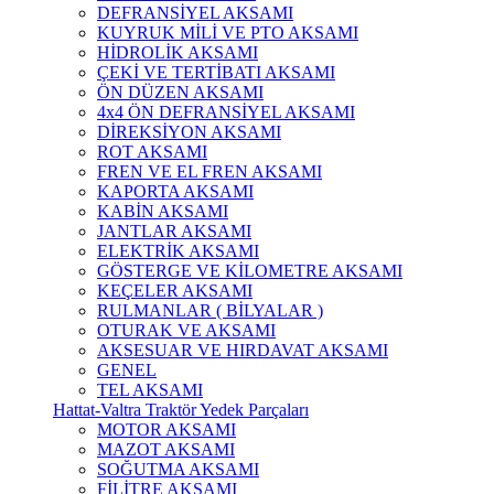
DEFRANSİYEL AKSAMI
KUYRUK MİLİ VE PTO AKSAMI
HİDROLİK AKSAMI
ÇEKİ VE TERTİBATI AKSAMI
ÖN DÜZEN AKSAMI
4x4 ÖN DEFRANSİYEL AKSAMI
DİREKSİYON AKSAMI
ROT AKSAMI
FREN VE EL FREN AKSAMI
KAPORTA AKSAMI
KABİN AKSAMI
JANTLAR AKSAMI
ELEKTRİK AKSAMI
GÖSTERGE VE KİLOMETRE AKSAMI
KEÇELER AKSAMI
RULMANLAR ( BİLYALAR )
OTURAK VE AKSAMI
AKSESUAR VE HIRDAVAT AKSAMI
GENEL
TEL AKSAMI
Hattat-Valtra Traktör Yedek Parçaları
MOTOR AKSAMI
MAZOT AKSAMI
SOĞUTMA AKSAMI
FİLİTRE AKSAMI