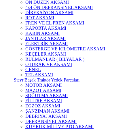
ÖN DÜZEN AKSAMI
4x4 ÖN DEFRANSİYEL AKSAMI
DİREKSİYON AKSAMI
ROT AKSAMI
FREN VE EL FREN AKSAMI
KAPORTA AKSAMI
KABİN AKSAMI
JANTLAR AKSAMI
ELEKTRİK AKSAMI
GÖSTERGE VE KİLOMETRE AKSAMI
KEÇELER AKSAMI
RULMANLAR ( BİLYALAR )
OTURAK VE AKSAMI
GENEL
TEL AKSAMI
Steyr Başak Traktör Yedek Parçaları
MOTOR AKSAMI
MAZOT AKSAMI
SOĞUTMA AKSAMI
FİLİTRE AKSAMI
EGZOZ AKSAMI
ŞANZIMAN AKSAMI
DEBRİYAJ AKSAMI
DEFRANSİYEL AKSAMI
KUYRUK MİLİ VE PTO AKSAMI