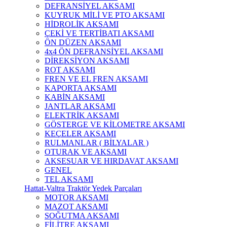
DEFRANSİYEL AKSAMI
KUYRUK MİLİ VE PTO AKSAMI
HİDROLİK AKSAMI
ÇEKİ VE TERTİBATI AKSAMI
ÖN DÜZEN AKSAMI
4x4 ÖN DEFRANSİYEL AKSAMI
DİREKSİYON AKSAMI
ROT AKSAMI
FREN VE EL FREN AKSAMI
KAPORTA AKSAMI
KABİN AKSAMI
JANTLAR AKSAMI
ELEKTRİK AKSAMI
GÖSTERGE VE KİLOMETRE AKSAMI
KEÇELER AKSAMI
RULMANLAR ( BİLYALAR )
OTURAK VE AKSAMI
AKSESUAR VE HIRDAVAT AKSAMI
GENEL
TEL AKSAMI
Hattat-Valtra Traktör Yedek Parçaları
MOTOR AKSAMI
MAZOT AKSAMI
SOĞUTMA AKSAMI
FİLİTRE AKSAMI