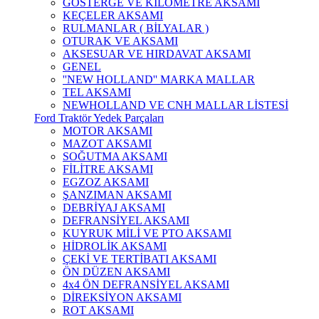
GÖSTERGE VE KİLOMETRE AKSAMI
KEÇELER AKSAMI
RULMANLAR ( BİLYALAR )
OTURAK VE AKSAMI
AKSESUAR VE HIRDAVAT AKSAMI
GENEL
''NEW HOLLAND'' MARKA MALLAR
TEL AKSAMI
NEWHOLLAND VE CNH MALLAR LİSTESİ
Ford Traktör Yedek Parçaları
MOTOR AKSAMI
MAZOT AKSAMI
SOĞUTMA AKSAMI
FİLİTRE AKSAMI
EGZOZ AKSAMI
ŞANZIMAN AKSAMI
DEBRİYAJ AKSAMI
DEFRANSİYEL AKSAMI
KUYRUK MİLİ VE PTO AKSAMI
HİDROLİK AKSAMI
ÇEKİ VE TERTİBATI AKSAMI
ÖN DÜZEN AKSAMI
4x4 ÖN DEFRANSİYEL AKSAMI
DİREKSİYON AKSAMI
ROT AKSAMI