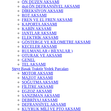
ÖN DÜZEN AKSAMI
4x4 ÖN DEFRANSİYEL AKSAMI
DİREKSİYON AKSAMI
ROT AKSAMI
FREN VE EL FREN AKSAMI
KAPORTA AKSAMI
KABİN AKSAMI
JANTLAR AKSAMI
ELEKTRİK AKSAMI
GÖSTERGE VE KİLOMETRE AKSAMI
KEÇELER AKSAMI
RULMANLAR ( BİLYALAR )
OTURAK VE AKSAMI
GENEL
TEL AKSAMI
Steyr Başak Traktör Yedek Parçaları
MOTOR AKSAMI
MAZOT AKSAMI
SOĞUTMA AKSAMI
FİLİTRE AKSAMI
EGZOZ AKSAMI
ŞANZIMAN AKSAMI
DEBRİYAJ AKSAMI
DEFRANSİYEL AKSAMI
KUYRUK MİLİ VE PTO AKSAMI