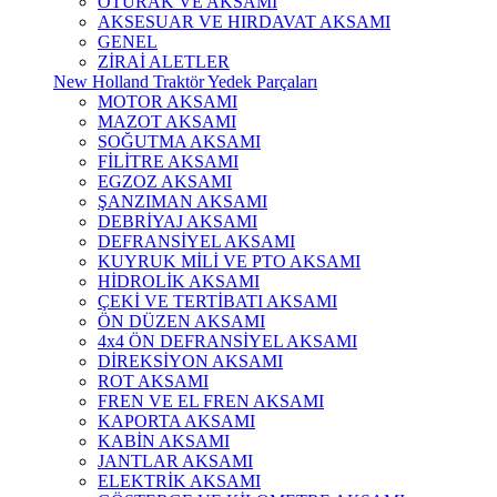
OTURAK VE AKSAMI
AKSESUAR VE HIRDAVAT AKSAMI
GENEL
ZİRAİ ALETLER
New Holland Traktör Yedek Parçaları
MOTOR AKSAMI
MAZOT AKSAMI
SOĞUTMA AKSAMI
FİLİTRE AKSAMI
EGZOZ AKSAMI
ŞANZIMAN AKSAMI
DEBRİYAJ AKSAMI
DEFRANSİYEL AKSAMI
KUYRUK MİLİ VE PTO AKSAMI
HİDROLİK AKSAMI
ÇEKİ VE TERTİBATI AKSAMI
ÖN DÜZEN AKSAMI
4x4 ÖN DEFRANSİYEL AKSAMI
DİREKSİYON AKSAMI
ROT AKSAMI
FREN VE EL FREN AKSAMI
KAPORTA AKSAMI
KABİN AKSAMI
JANTLAR AKSAMI
ELEKTRİK AKSAMI