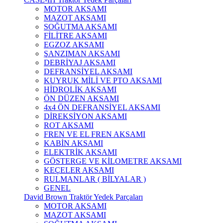
MOTOR AKSAMI
MAZOT AKSAMI
SOĞUTMA AKSAMI
FİLİTRE AKSAMI
EGZOZ AKSAMI
ŞANZIMAN AKSAMI
DEBRİYAJ AKSAMI
DEFRANSİYEL AKSAMI
KUYRUK MİLİ VE PTO AKSAMI
HİDROLİK AKSAMI
ÖN DÜZEN AKSAMI
4x4 ÖN DEFRANSİYEL AKSAMI
DİREKSİYON AKSAMI
ROT AKSAMI
FREN VE EL FREN AKSAMI
KABİN AKSAMI
ELEKTRİK AKSAMI
GÖSTERGE VE KİLOMETRE AKSAMI
KEÇELER AKSAMI
RULMANLAR ( BİLYALAR )
GENEL
David Brown Traktör Yedek Parçaları
MOTOR AKSAMI
MAZOT AKSAMI