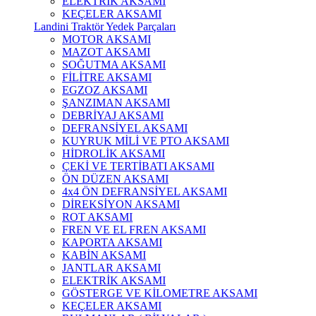
ELEKTRİK AKSAMI
KEÇELER AKSAMI
Landini Traktör Yedek Parçaları
MOTOR AKSAMI
MAZOT AKSAMI
SOĞUTMA AKSAMI
FİLİTRE AKSAMI
EGZOZ AKSAMI
ŞANZIMAN AKSAMI
DEBRİYAJ AKSAMI
DEFRANSİYEL AKSAMI
KUYRUK MİLİ VE PTO AKSAMI
HİDROLİK AKSAMI
ÇEKİ VE TERTİBATI AKSAMI
ÖN DÜZEN AKSAMI
4x4 ÖN DEFRANSİYEL AKSAMI
DİREKSİYON AKSAMI
ROT AKSAMI
FREN VE EL FREN AKSAMI
KAPORTA AKSAMI
KABİN AKSAMI
JANTLAR AKSAMI
ELEKTRİK AKSAMI
GÖSTERGE VE KİLOMETRE AKSAMI
KEÇELER AKSAMI