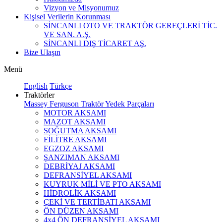
Vizyon ve Misyonumuz
Kişisel Verilerin Korunması
SİNCANLI OTO VE TRAKTÖR GEREÇLERİ TİC.
VE SAN. A.Ş.
SİNCANLI DIŞ TİCARET AŞ.
Bize Ulaşın
Menü
English
Türkçe
Traktörler
Massey Ferguson Traktör Yedek Parçaları
MOTOR AKSAMI
MAZOT AKSAMI
SOĞUTMA AKSAMI
FİLİTRE AKSAMI
EGZOZ AKSAMI
ŞANZIMAN AKSAMI
DEBRİYAJ AKSAMI
DEFRANSİYEL AKSAMI
KUYRUK MİLİ VE PTO AKSAMI
HİDROLİK AKSAMI
ÇEKİ VE TERTİBATI AKSAMI
ÖN DÜZEN AKSAMI
4x4 ÖN DEFRANSİYEL AKSAMI