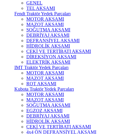
GENEL
TEL AKSAMI
Fendt Traktör Yedek Parçaları
MOTOR AKSAMI
MAZOT AKSAMI
SOĞUTMA AKSAMI
DEBRİYAJ AKSAMI
DEFRANSİYEL AKSAMI
HİDROLİK AKSAMI
ÇEKİ VE TERTİBATI AKSAMI
DİREKSİYON AKSAMI
ELEKTRİK AKSAMI
IMT Traktör Yedek Parçaları
MOTOR AKSAMI
MAZOT AKSAMI
ROT AKSAMI
Kubota Traktör Yedek Parçaları
MOTOR AKSAMI
MAZOT AKSAMI
SOĞUTMA AKSAMI
EGZOZ AKSAMI
DEBRİYAJ AKSAMI
HİDROLİK AKSAMI
ÇEKİ VE TERTİBATI AKSAMI
4x4 ÖN DEFRANSİYEL AKSAMI