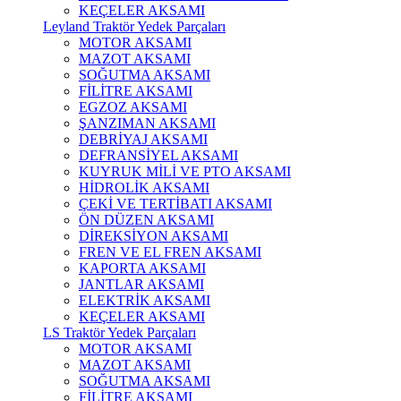
KEÇELER AKSAMI
Leyland Traktör Yedek Parçaları
MOTOR AKSAMI
MAZOT AKSAMI
SOĞUTMA AKSAMI
FİLİTRE AKSAMI
EGZOZ AKSAMI
ŞANZIMAN AKSAMI
DEBRİYAJ AKSAMI
DEFRANSİYEL AKSAMI
KUYRUK MİLİ VE PTO AKSAMI
HİDROLİK AKSAMI
ÇEKİ VE TERTİBATI AKSAMI
ÖN DÜZEN AKSAMI
DİREKSİYON AKSAMI
FREN VE EL FREN AKSAMI
KAPORTA AKSAMI
JANTLAR AKSAMI
ELEKTRİK AKSAMI
KEÇELER AKSAMI
LS Traktör Yedek Parçaları
MOTOR AKSAMI
MAZOT AKSAMI
SOĞUTMA AKSAMI
FİLİTRE AKSAMI