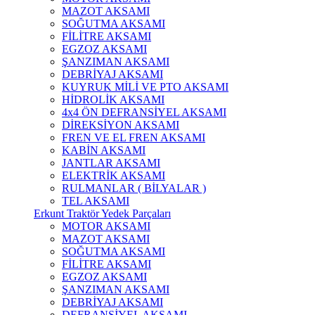
MAZOT AKSAMI
SOĞUTMA AKSAMI
FİLİTRE AKSAMI
EGZOZ AKSAMI
ŞANZIMAN AKSAMI
DEBRİYAJ AKSAMI
KUYRUK MİLİ VE PTO AKSAMI
HİDROLİK AKSAMI
4x4 ÖN DEFRANSİYEL AKSAMI
DİREKSİYON AKSAMI
FREN VE EL FREN AKSAMI
KABİN AKSAMI
JANTLAR AKSAMI
ELEKTRİK AKSAMI
RULMANLAR ( BİLYALAR )
TEL AKSAMI
Erkunt Traktör Yedek Parçaları
MOTOR AKSAMI
MAZOT AKSAMI
SOĞUTMA AKSAMI
FİLİTRE AKSAMI
EGZOZ AKSAMI
ŞANZIMAN AKSAMI
DEBRİYAJ AKSAMI
DEFRANSİYEL AKSAMI