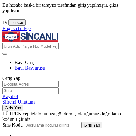
Bu hesaba başka bir tarayıcı tarafından giriş yapılmıştır, çıkış
yapılıyor...
Dil
Türkçe
English
Türkçe
Bayi Girişi
Bayi Başvurusu
Giriş Yap
Kayıt ol
Şifremi Unuttum
Giriş Yap
LÜTFEN cep telefonunuza göndermiş olduğumuz doğrulama
kodunu giriniz.
Sms Kodu
Giriş Yap