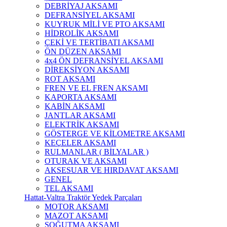
DEBRİYAJ AKSAMI
DEFRANSİYEL AKSAMI
KUYRUK MİLİ VE PTO AKSAMI
HİDROLİK AKSAMI
ÇEKİ VE TERTİBATI AKSAMI
ÖN DÜZEN AKSAMI
4x4 ÖN DEFRANSİYEL AKSAMI
DİREKSİYON AKSAMI
ROT AKSAMI
FREN VE EL FREN AKSAMI
KAPORTA AKSAMI
KABİN AKSAMI
JANTLAR AKSAMI
ELEKTRİK AKSAMI
GÖSTERGE VE KİLOMETRE AKSAMI
KEÇELER AKSAMI
RULMANLAR ( BİLYALAR )
OTURAK VE AKSAMI
AKSESUAR VE HIRDAVAT AKSAMI
GENEL
TEL AKSAMI
Hattat-Valtra Traktör Yedek Parçaları
MOTOR AKSAMI
MAZOT AKSAMI
SOĞUTMA AKSAMI