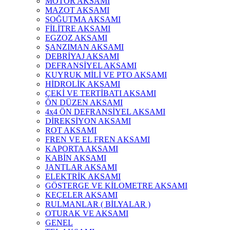
MOTOR AKSAMI
MAZOT AKSAMI
SOĞUTMA AKSAMI
FİLİTRE AKSAMI
EGZOZ AKSAMI
ŞANZIMAN AKSAMI
DEBRİYAJ AKSAMI
DEFRANSİYEL AKSAMI
KUYRUK MİLİ VE PTO AKSAMI
HİDROLİK AKSAMI
ÇEKİ VE TERTİBATI AKSAMI
ÖN DÜZEN AKSAMI
4x4 ÖN DEFRANSİYEL AKSAMI
DİREKSİYON AKSAMI
ROT AKSAMI
FREN VE EL FREN AKSAMI
KAPORTA AKSAMI
KABİN AKSAMI
JANTLAR AKSAMI
ELEKTRİK AKSAMI
GÖSTERGE VE KİLOMETRE AKSAMI
KEÇELER AKSAMI
RULMANLAR ( BİLYALAR )
OTURAK VE AKSAMI
GENEL