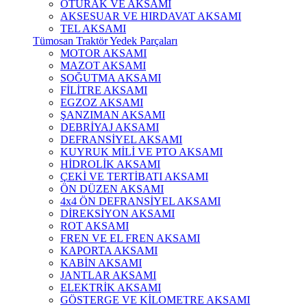
OTURAK VE AKSAMI
AKSESUAR VE HIRDAVAT AKSAMI
TEL AKSAMI
Tümosan Traktör Yedek Parçaları
MOTOR AKSAMI
MAZOT AKSAMI
SOĞUTMA AKSAMI
FİLİTRE AKSAMI
EGZOZ AKSAMI
ŞANZIMAN AKSAMI
DEBRİYAJ AKSAMI
DEFRANSİYEL AKSAMI
KUYRUK MİLİ VE PTO AKSAMI
HİDROLİK AKSAMI
ÇEKİ VE TERTİBATI AKSAMI
ÖN DÜZEN AKSAMI
4x4 ÖN DEFRANSİYEL AKSAMI
DİREKSİYON AKSAMI
ROT AKSAMI
FREN VE EL FREN AKSAMI
KAPORTA AKSAMI
KABİN AKSAMI
JANTLAR AKSAMI
ELEKTRİK AKSAMI
GÖSTERGE VE KİLOMETRE AKSAMI