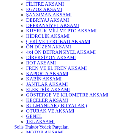
FİLİTRE AKSAMI
EGZOZ AKSAMI
ŞANZIMAN AKSAMI
DEBRİYAJ AKSAMI
DEFRANSİYEL AKSAMI
KUYRUK MİLİ VE PTO AKSAMI
HİDROLİK AKSAMI
ÇEKİ VE TERTİBATI AKSAMI
ÖN DÜZEN AKSAMI
4x4 ÖN DEFRANSİYEL AKSAMI
DİREKSİYON AKSAMI
ROT AKSAMI
FREN VE EL FREN AKSAMI
KAPORTA AKSAMI
KABİN AKSAMI
JANTLAR AKSAMI
ELEKTRİK AKSAMI
GÖSTERGE VE KİLOMETRE AKSAMI
KEÇELER AKSAMI
RULMANLAR ( BİLYALAR )
OTURAK VE AKSAMI
GENEL
TEL AKSAMI
Solis Traktör Yedek Parçaları
MOTOR AKSAMI