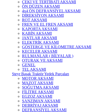
ÇEKİ VE TERTİBATI AKSAMI
ÖN DÜZEN AKSAMI
4x4 ÖN DEFRANSİYEL AKSAMI
DİREKSİYON AKSAMI
ROT AKSAMI
FREN VE EL FREN AKSAMI
KAPORTA AKSAMI
KABİN AKSAMI
JANTLAR AKSAMI
ELEKTRİK AKSAMI
GÖSTERGE VE KİLOMETRE AKSAMI
KEÇELER AKSAMI
RULMANLAR ( BİLYALAR )
OTURAK VE AKSAMI
GENEL
TEL AKSAMI
Steyr Başak Traktör Yedek Parçaları
MOTOR AKSAMI
MAZOT AKSAMI
SOĞUTMA AKSAMI
FİLİTRE AKSAMI
EGZOZ AKSAMI
ŞANZIMAN AKSAMI
DEBRİYAJ AKSAMI
DEFRANSİYEL AKSAMI