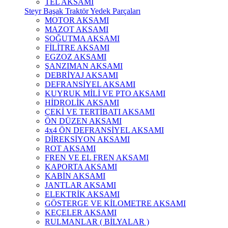
TEL AKSAMI
Steyr Başak Traktör Yedek Parçaları
MOTOR AKSAMI
MAZOT AKSAMI
SOĞUTMA AKSAMI
FİLİTRE AKSAMI
EGZOZ AKSAMI
ŞANZIMAN AKSAMI
DEBRİYAJ AKSAMI
DEFRANSİYEL AKSAMI
KUYRUK MİLİ VE PTO AKSAMI
HİDROLİK AKSAMI
ÇEKİ VE TERTİBATI AKSAMI
ÖN DÜZEN AKSAMI
4x4 ÖN DEFRANSİYEL AKSAMI
DİREKSİYON AKSAMI
ROT AKSAMI
FREN VE EL FREN AKSAMI
KAPORTA AKSAMI
KABİN AKSAMI
JANTLAR AKSAMI
ELEKTRİK AKSAMI
GÖSTERGE VE KİLOMETRE AKSAMI
KEÇELER AKSAMI
RULMANLAR ( BİLYALAR )