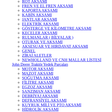
ROT AKSAMI
FREN VE EL FREN AKSAMI
KAPORTA AKSAMI
KABİN AKSAMI
JANTLAR AKSAMI
ELEKTRİK AKSAMI
GÖSTERGE VE KİLOMETRE AKSAMI
KEÇELER AKSAMI
RULMANLAR ( BİLYALAR )
OTURAK VE AKSAMI
AKSESUAR VE HIRDAVAT AKSAMI
GENEL
ZİRAİ ALETLER
NEWHOLLAND VE CNH MALLAR LİSTESİ
John Deere Traktör Yedek Parçaları
MOTOR AKSAMI
MAZOT AKSAMI
SOĞUTMA AKSAMI
FİLİTRE AKSAMI
EGZOZ AKSAMI
ŞANZIMAN AKSAMI
DEBRİYAJ AKSAMI
DEFRANSİYEL AKSAMI
KUYRUK MİLİ VE PTO AKSAMI
HİDROLİK AKSAMI