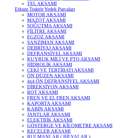
TEL AKSAMI
Erkunt Traktör Yedek Parçaları
MOTOR AKSAMI
MAZOT AKSAMI
SOĞUTMA AKSAMI
FİLİTRE AKSAMI
EGZOZ AKSAMI
ŞANZIMAN AKSAMI
DEBRİYAJ AKSAMI
DEFRANSİYEL AKSAMI
KUYRUK MİLİ VE PTO AKSAMI
HİDROLİK AKSAMI
ÇEKİ VE TERTİBATI AKSAMI
ÖN DÜZEN AKSAMI
4x4 ÖN DEFRANSİYEL AKSAMI
DİREKSİYON AKSAMI
ROT AKSAMI
FREN VE EL FREN AKSAMI
KAPORTA AKSAMI
KABİN AKSAMI
JANTLAR AKSAMI
ELEKTRİK AKSAMI
GÖSTERGE VE KİLOMETRE AKSAMI
KEÇELER AKSAMI
RULMANLAR ( BİLYALAR )