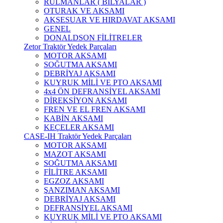
RULMANLAR ( BİLYALAR )
OTURAK VE AKSAMI
AKSESUAR VE HIRDAVAT AKSAMI
GENEL
DONALDSON FİLİTRELER
Zetor Traktör Yedek Parçaları
MOTOR AKSAMI
SOĞUTMA AKSAMI
DEBRİYAJ AKSAMI
KUYRUK MİLİ VE PTO AKSAMI
4x4 ÖN DEFRANSİYEL AKSAMI
DİREKSİYON AKSAMI
FREN VE EL FREN AKSAMI
KABİN AKSAMI
KEÇELER AKSAMI
CASE-IH Traktör Yedek Parçaları
MOTOR AKSAMI
MAZOT AKSAMI
SOĞUTMA AKSAMI
FİLİTRE AKSAMI
EGZOZ AKSAMI
ŞANZIMAN AKSAMI
DEBRİYAJ AKSAMI
DEFRANSİYEL AKSAMI
KUYRUK MİLİ VE PTO AKSAMI