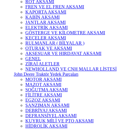
ROT AKSAMI
FREN VE EL FREN AKSAMI
KAPORTA AKSAMI
KABİN AKSAMI
JANTLAR AKSAMI
ELEKTRİK AKSAMI
GÖSTERGE VE KİLOMETRE AKSAMI
KEÇELER AKSAMI
RULMANLAR ( BİLYALAR )
OTURAK VE AKSAMI
AKSESUAR VE HIRDAVAT AKSAMI
GENEL
ZİRAİ ALETLER
NEWHOLLAND VE CNH MALLAR LİSTESİ
John Deere Traktör Yedek Parçaları
MOTOR AKSAMI
MAZOT AKSAMI
SOĞUTMA AKSAMI
FİLİTRE AKSAMI
EGZOZ AKSAMI
ŞANZIMAN AKSAMI
DEBRİYAJ AKSAMI
DEFRANSİYEL AKSAMI
KUYRUK MİLİ VE PTO AKSAMI
HİDROLİK AKSAMI