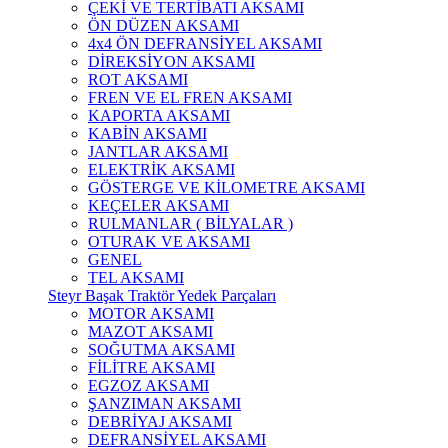
ÇEKİ VE TERTİBATI AKSAMI
ÖN DÜZEN AKSAMI
4x4 ÖN DEFRANSİYEL AKSAMI
DİREKSİYON AKSAMI
ROT AKSAMI
FREN VE EL FREN AKSAMI
KAPORTA AKSAMI
KABİN AKSAMI
JANTLAR AKSAMI
ELEKTRİK AKSAMI
GÖSTERGE VE KİLOMETRE AKSAMI
KEÇELER AKSAMI
RULMANLAR ( BİLYALAR )
OTURAK VE AKSAMI
GENEL
TEL AKSAMI
Steyr Başak Traktör Yedek Parçaları
MOTOR AKSAMI
MAZOT AKSAMI
SOĞUTMA AKSAMI
FİLİTRE AKSAMI
EGZOZ AKSAMI
ŞANZIMAN AKSAMI
DEBRİYAJ AKSAMI
DEFRANSİYEL AKSAMI