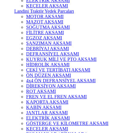
ELEKTRİK AKSAMI
KEÇELER AKSAMI
Landini Traktör Yedek Parçaları
MOTOR AKSAMI
MAZOT AKSAMI
SOĞUTMA AKSAMI
FİLİTRE AKSAMI
EGZOZ AKSAMI
ŞANZIMAN AKSAMI
DEBRİYAJ AKSAMI
DEFRANSİYEL AKSAMI
KUYRUK MİLİ VE PTO AKSAMI
HİDROLİK AKSAMI
ÇEKİ VE TERTİBATI AKSAMI
ÖN DÜZEN AKSAMI
4x4 ÖN DEFRANSİYEL AKSAMI
DİREKSİYON AKSAMI
ROT AKSAMI
FREN VE EL FREN AKSAMI
KAPORTA AKSAMI
KABİN AKSAMI
JANTLAR AKSAMI
ELEKTRİK AKSAMI
GÖSTERGE VE KİLOMETRE AKSAMI
KEÇELER AKSAMI