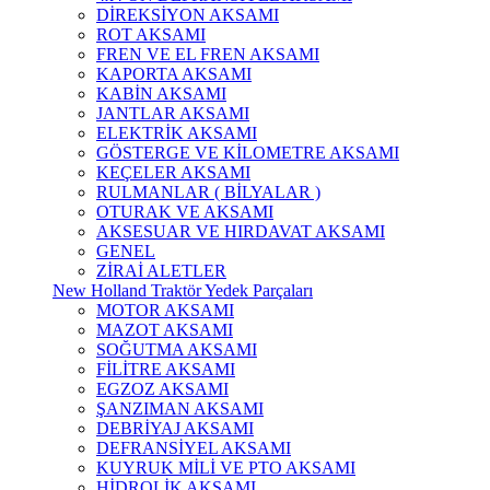
DİREKSİYON AKSAMI
ROT AKSAMI
FREN VE EL FREN AKSAMI
KAPORTA AKSAMI
KABİN AKSAMI
JANTLAR AKSAMI
ELEKTRİK AKSAMI
GÖSTERGE VE KİLOMETRE AKSAMI
KEÇELER AKSAMI
RULMANLAR ( BİLYALAR )
OTURAK VE AKSAMI
AKSESUAR VE HIRDAVAT AKSAMI
GENEL
ZİRAİ ALETLER
New Holland Traktör Yedek Parçaları
MOTOR AKSAMI
MAZOT AKSAMI
SOĞUTMA AKSAMI
FİLİTRE AKSAMI
EGZOZ AKSAMI
ŞANZIMAN AKSAMI
DEBRİYAJ AKSAMI
DEFRANSİYEL AKSAMI
KUYRUK MİLİ VE PTO AKSAMI
HİDROLİK AKSAMI