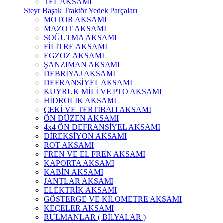
TEL AKSAMI
Steyr Başak Traktör Yedek Parçaları
MOTOR AKSAMI
MAZOT AKSAMI
SOĞUTMA AKSAMI
FİLİTRE AKSAMI
EGZOZ AKSAMI
ŞANZIMAN AKSAMI
DEBRİYAJ AKSAMI
DEFRANSİYEL AKSAMI
KUYRUK MİLİ VE PTO AKSAMI
HİDROLİK AKSAMI
ÇEKİ VE TERTİBATI AKSAMI
ÖN DÜZEN AKSAMI
4x4 ÖN DEFRANSİYEL AKSAMI
DİREKSİYON AKSAMI
ROT AKSAMI
FREN VE EL FREN AKSAMI
KAPORTA AKSAMI
KABİN AKSAMI
JANTLAR AKSAMI
ELEKTRİK AKSAMI
GÖSTERGE VE KİLOMETRE AKSAMI
KEÇELER AKSAMI
RULMANLAR ( BİLYALAR )