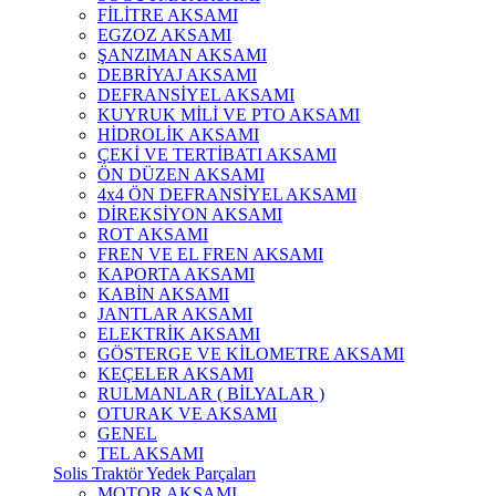
FİLİTRE AKSAMI
EGZOZ AKSAMI
ŞANZIMAN AKSAMI
DEBRİYAJ AKSAMI
DEFRANSİYEL AKSAMI
KUYRUK MİLİ VE PTO AKSAMI
HİDROLİK AKSAMI
ÇEKİ VE TERTİBATI AKSAMI
ÖN DÜZEN AKSAMI
4x4 ÖN DEFRANSİYEL AKSAMI
DİREKSİYON AKSAMI
ROT AKSAMI
FREN VE EL FREN AKSAMI
KAPORTA AKSAMI
KABİN AKSAMI
JANTLAR AKSAMI
ELEKTRİK AKSAMI
GÖSTERGE VE KİLOMETRE AKSAMI
KEÇELER AKSAMI
RULMANLAR ( BİLYALAR )
OTURAK VE AKSAMI
GENEL
TEL AKSAMI
Solis Traktör Yedek Parçaları
MOTOR AKSAMI