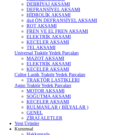
DEBRİYAJ AKSAMI
DEFRANSİYEL AKSAMI
HİDROLİK AKSAMI
4x4 ÖN DEFRANSİYEL AKSAMI
ROT AKSAMI
FREN VE EL FREN AKSAMI
ELEKTRİK AKSAMI
KEÇELER AKSAMI
TEL AKSAMI
Universal Traktör Yedek Parçaları
MAZOT AKSAMI
ELEKTRİK AKSAMI
KEÇELER AKSAMI
Cultor Lastik Traktör Yedek Parçaları
TRAKTÖR LASTIKLERI
Agpo Traktör Yedek Parçaları
MOTOR AKSAMI
SOĞUTMA AKSAMI
KEÇELER AKSAMI
RULMANLAR ( BİLYALAR )
GENEL
ZİRAİ ALETLER
Yeni Ürünler
Kurumsal
Hakkımızda