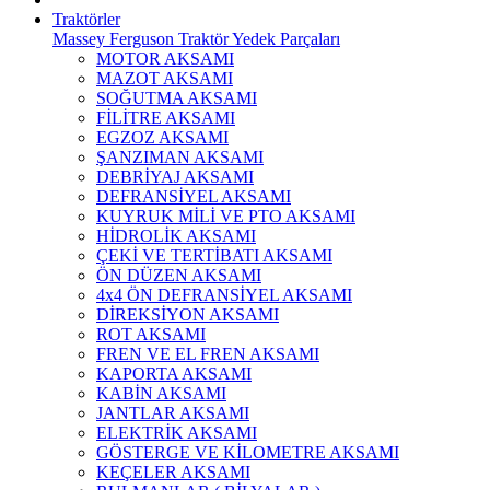
Traktörler
Massey Ferguson Traktör Yedek Parçaları
MOTOR AKSAMI
MAZOT AKSAMI
SOĞUTMA AKSAMI
FİLİTRE AKSAMI
EGZOZ AKSAMI
ŞANZIMAN AKSAMI
DEBRİYAJ AKSAMI
DEFRANSİYEL AKSAMI
KUYRUK MİLİ VE PTO AKSAMI
HİDROLİK AKSAMI
ÇEKİ VE TERTİBATI AKSAMI
ÖN DÜZEN AKSAMI
4x4 ÖN DEFRANSİYEL AKSAMI
DİREKSİYON AKSAMI
ROT AKSAMI
FREN VE EL FREN AKSAMI
KAPORTA AKSAMI
KABİN AKSAMI
JANTLAR AKSAMI
ELEKTRİK AKSAMI
GÖSTERGE VE KİLOMETRE AKSAMI
KEÇELER AKSAMI