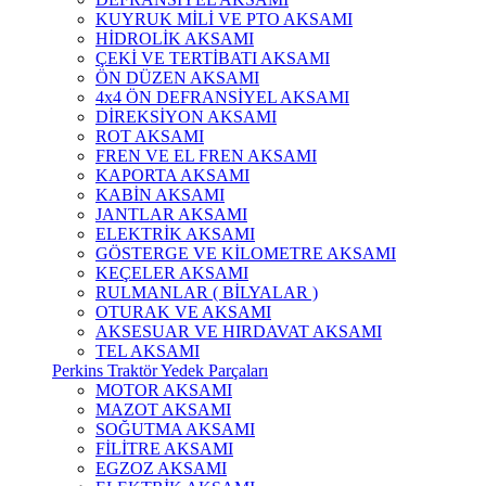
KUYRUK MİLİ VE PTO AKSAMI
HİDROLİK AKSAMI
ÇEKİ VE TERTİBATI AKSAMI
ÖN DÜZEN AKSAMI
4x4 ÖN DEFRANSİYEL AKSAMI
DİREKSİYON AKSAMI
ROT AKSAMI
FREN VE EL FREN AKSAMI
KAPORTA AKSAMI
KABİN AKSAMI
JANTLAR AKSAMI
ELEKTRİK AKSAMI
GÖSTERGE VE KİLOMETRE AKSAMI
KEÇELER AKSAMI
RULMANLAR ( BİLYALAR )
OTURAK VE AKSAMI
AKSESUAR VE HIRDAVAT AKSAMI
TEL AKSAMI
Perkins Traktör Yedek Parçaları
MOTOR AKSAMI
MAZOT AKSAMI
SOĞUTMA AKSAMI
FİLİTRE AKSAMI
EGZOZ AKSAMI