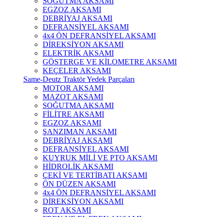
SOĞUTMA AKSAMI
EGZOZ AKSAMI
DEBRİYAJ AKSAMI
DEFRANSİYEL AKSAMI
4x4 ÖN DEFRANSİYEL AKSAMI
DİREKSİYON AKSAMI
ELEKTRİK AKSAMI
GÖSTERGE VE KİLOMETRE AKSAMI
KEÇELER AKSAMI
Same-Deutz Traktör Yedek Parçaları
MOTOR AKSAMI
MAZOT AKSAMI
SOĞUTMA AKSAMI
FİLİTRE AKSAMI
EGZOZ AKSAMI
ŞANZIMAN AKSAMI
DEBRİYAJ AKSAMI
DEFRANSİYEL AKSAMI
KUYRUK MİLİ VE PTO AKSAMI
HİDROLİK AKSAMI
ÇEKİ VE TERTİBATI AKSAMI
ÖN DÜZEN AKSAMI
4x4 ÖN DEFRANSİYEL AKSAMI
DİREKSİYON AKSAMI
ROT AKSAMI