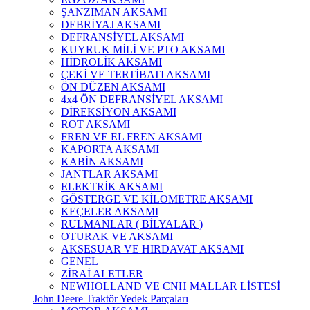
ŞANZIMAN AKSAMI
DEBRİYAJ AKSAMI
DEFRANSİYEL AKSAMI
KUYRUK MİLİ VE PTO AKSAMI
HİDROLİK AKSAMI
ÇEKİ VE TERTİBATI AKSAMI
ÖN DÜZEN AKSAMI
4x4 ÖN DEFRANSİYEL AKSAMI
DİREKSİYON AKSAMI
ROT AKSAMI
FREN VE EL FREN AKSAMI
KAPORTA AKSAMI
KABİN AKSAMI
JANTLAR AKSAMI
ELEKTRİK AKSAMI
GÖSTERGE VE KİLOMETRE AKSAMI
KEÇELER AKSAMI
RULMANLAR ( BİLYALAR )
OTURAK VE AKSAMI
AKSESUAR VE HIRDAVAT AKSAMI
GENEL
ZİRAİ ALETLER
NEWHOLLAND VE CNH MALLAR LİSTESİ
John Deere Traktör Yedek Parçaları