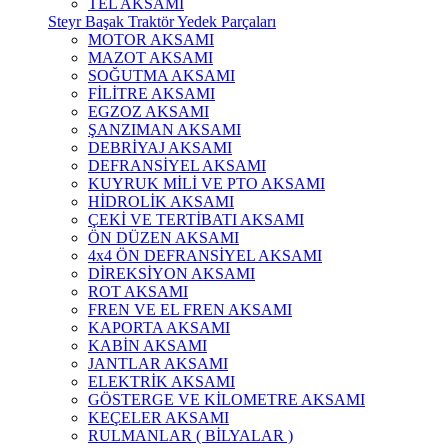
TEL AKSAMI
Steyr Başak Traktör Yedek Parçaları
MOTOR AKSAMI
MAZOT AKSAMI
SOĞUTMA AKSAMI
FİLİTRE AKSAMI
EGZOZ AKSAMI
ŞANZIMAN AKSAMI
DEBRİYAJ AKSAMI
DEFRANSİYEL AKSAMI
KUYRUK MİLİ VE PTO AKSAMI
HİDROLİK AKSAMI
ÇEKİ VE TERTİBATI AKSAMI
ÖN DÜZEN AKSAMI
4x4 ÖN DEFRANSİYEL AKSAMI
DİREKSİYON AKSAMI
ROT AKSAMI
FREN VE EL FREN AKSAMI
KAPORTA AKSAMI
KABİN AKSAMI
JANTLAR AKSAMI
ELEKTRİK AKSAMI
GÖSTERGE VE KİLOMETRE AKSAMI
KEÇELER AKSAMI
RULMANLAR ( BİLYALAR )