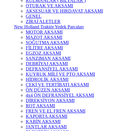
RULMANLAR ( BİLYALAR )
OTURAK VE AKSAMI
AKSESUAR VE HIRDAVAT AKSAMI
GENEL
ZİRAİ ALETLER
New Holland Traktör Yedek Parçaları
MOTOR AKSAMI
MAZOT AKSAMI
SOĞUTMA AKSAMI
FİLİTRE AKSAMI
EGZOZ AKSAMI
ŞANZIMAN AKSAMI
DEBRİYAJ AKSAMI
DEFRANSİYEL AKSAMI
KUYRUK MİLİ VE PTO AKSAMI
HİDROLİK AKSAMI
ÇEKİ VE TERTİBATI AKSAMI
ÖN DÜZEN AKSAMI
4x4 ÖN DEFRANSİYEL AKSAMI
DİREKSİYON AKSAMI
ROT AKSAMI
FREN VE EL FREN AKSAMI
KAPORTA AKSAMI
KABİN AKSAMI
JANTLAR AKSAMI