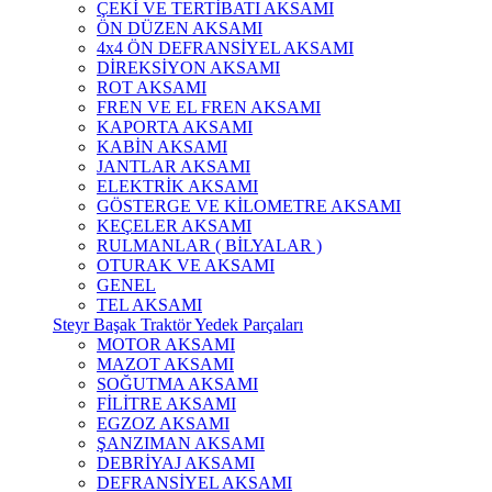
ÇEKİ VE TERTİBATI AKSAMI
ÖN DÜZEN AKSAMI
4x4 ÖN DEFRANSİYEL AKSAMI
DİREKSİYON AKSAMI
ROT AKSAMI
FREN VE EL FREN AKSAMI
KAPORTA AKSAMI
KABİN AKSAMI
JANTLAR AKSAMI
ELEKTRİK AKSAMI
GÖSTERGE VE KİLOMETRE AKSAMI
KEÇELER AKSAMI
RULMANLAR ( BİLYALAR )
OTURAK VE AKSAMI
GENEL
TEL AKSAMI
Steyr Başak Traktör Yedek Parçaları
MOTOR AKSAMI
MAZOT AKSAMI
SOĞUTMA AKSAMI
FİLİTRE AKSAMI
EGZOZ AKSAMI
ŞANZIMAN AKSAMI
DEBRİYAJ AKSAMI
DEFRANSİYEL AKSAMI