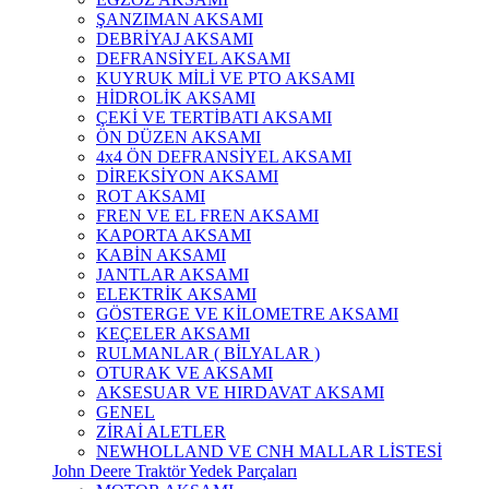
ŞANZIMAN AKSAMI
DEBRİYAJ AKSAMI
DEFRANSİYEL AKSAMI
KUYRUK MİLİ VE PTO AKSAMI
HİDROLİK AKSAMI
ÇEKİ VE TERTİBATI AKSAMI
ÖN DÜZEN AKSAMI
4x4 ÖN DEFRANSİYEL AKSAMI
DİREKSİYON AKSAMI
ROT AKSAMI
FREN VE EL FREN AKSAMI
KAPORTA AKSAMI
KABİN AKSAMI
JANTLAR AKSAMI
ELEKTRİK AKSAMI
GÖSTERGE VE KİLOMETRE AKSAMI
KEÇELER AKSAMI
RULMANLAR ( BİLYALAR )
OTURAK VE AKSAMI
AKSESUAR VE HIRDAVAT AKSAMI
GENEL
ZİRAİ ALETLER
NEWHOLLAND VE CNH MALLAR LİSTESİ
John Deere Traktör Yedek Parçaları