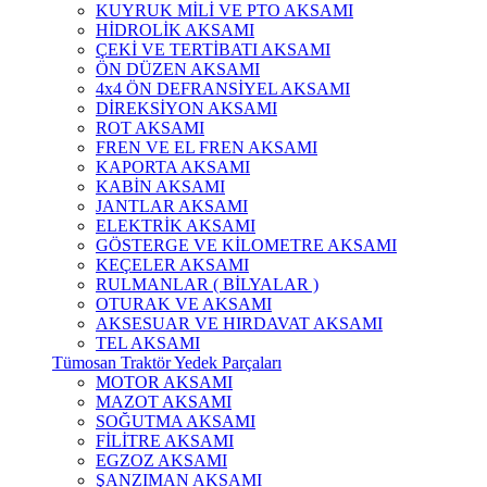
KUYRUK MİLİ VE PTO AKSAMI
HİDROLİK AKSAMI
ÇEKİ VE TERTİBATI AKSAMI
ÖN DÜZEN AKSAMI
4x4 ÖN DEFRANSİYEL AKSAMI
DİREKSİYON AKSAMI
ROT AKSAMI
FREN VE EL FREN AKSAMI
KAPORTA AKSAMI
KABİN AKSAMI
JANTLAR AKSAMI
ELEKTRİK AKSAMI
GÖSTERGE VE KİLOMETRE AKSAMI
KEÇELER AKSAMI
RULMANLAR ( BİLYALAR )
OTURAK VE AKSAMI
AKSESUAR VE HIRDAVAT AKSAMI
TEL AKSAMI
Tümosan Traktör Yedek Parçaları
MOTOR AKSAMI
MAZOT AKSAMI
SOĞUTMA AKSAMI
FİLİTRE AKSAMI
EGZOZ AKSAMI
ŞANZIMAN AKSAMI