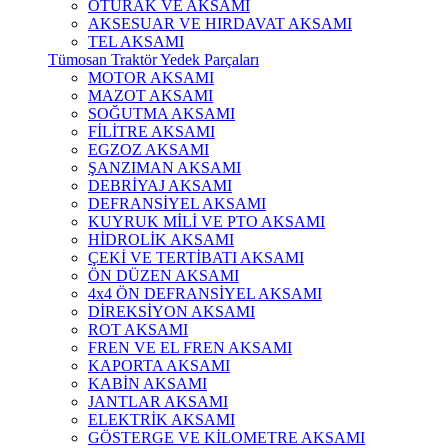
OTURAK VE AKSAMI
AKSESUAR VE HIRDAVAT AKSAMI
TEL AKSAMI
Tümosan Traktör Yedek Parçaları
MOTOR AKSAMI
MAZOT AKSAMI
SOĞUTMA AKSAMI
FİLİTRE AKSAMI
EGZOZ AKSAMI
ŞANZIMAN AKSAMI
DEBRİYAJ AKSAMI
DEFRANSİYEL AKSAMI
KUYRUK MİLİ VE PTO AKSAMI
HİDROLİK AKSAMI
ÇEKİ VE TERTİBATI AKSAMI
ÖN DÜZEN AKSAMI
4x4 ÖN DEFRANSİYEL AKSAMI
DİREKSİYON AKSAMI
ROT AKSAMI
FREN VE EL FREN AKSAMI
KAPORTA AKSAMI
KABİN AKSAMI
JANTLAR AKSAMI
ELEKTRİK AKSAMI
GÖSTERGE VE KİLOMETRE AKSAMI