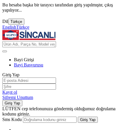
Bu hesaba başka bir tarayıcı tarafından giriş yapılmıştır, çıkış
yapılıyor...
Dil
Türkçe
English
Türkçe
Bayi Girişi
Bayi Başvurusu
Giriş Yap
Kayıt ol
Şifremi Unuttum
Giriş Yap
LÜTFEN cep telefonunuza göndermiş olduğumuz doğrulama
kodunu giriniz.
Sms Kodu
Giriş Yap