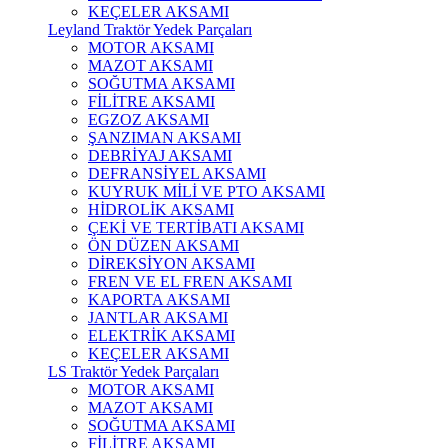
KEÇELER AKSAMI
Leyland Traktör Yedek Parçaları
MOTOR AKSAMI
MAZOT AKSAMI
SOĞUTMA AKSAMI
FİLİTRE AKSAMI
EGZOZ AKSAMI
ŞANZIMAN AKSAMI
DEBRİYAJ AKSAMI
DEFRANSİYEL AKSAMI
KUYRUK MİLİ VE PTO AKSAMI
HİDROLİK AKSAMI
ÇEKİ VE TERTİBATI AKSAMI
ÖN DÜZEN AKSAMI
DİREKSİYON AKSAMI
FREN VE EL FREN AKSAMI
KAPORTA AKSAMI
JANTLAR AKSAMI
ELEKTRİK AKSAMI
KEÇELER AKSAMI
LS Traktör Yedek Parçaları
MOTOR AKSAMI
MAZOT AKSAMI
SOĞUTMA AKSAMI
FİLİTRE AKSAMI