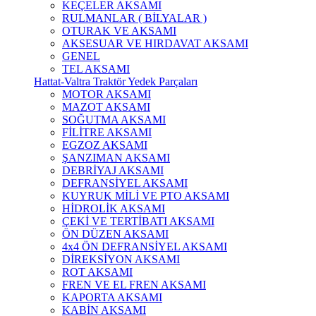
KEÇELER AKSAMI
RULMANLAR ( BİLYALAR )
OTURAK VE AKSAMI
AKSESUAR VE HIRDAVAT AKSAMI
GENEL
TEL AKSAMI
Hattat-Valtra Traktör Yedek Parçaları
MOTOR AKSAMI
MAZOT AKSAMI
SOĞUTMA AKSAMI
FİLİTRE AKSAMI
EGZOZ AKSAMI
ŞANZIMAN AKSAMI
DEBRİYAJ AKSAMI
DEFRANSİYEL AKSAMI
KUYRUK MİLİ VE PTO AKSAMI
HİDROLİK AKSAMI
ÇEKİ VE TERTİBATI AKSAMI
ÖN DÜZEN AKSAMI
4x4 ÖN DEFRANSİYEL AKSAMI
DİREKSİYON AKSAMI
ROT AKSAMI
FREN VE EL FREN AKSAMI
KAPORTA AKSAMI
KABİN AKSAMI