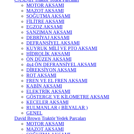
MOTOR AKSAMI
MAZOT AKSAMI
SOĞUTMA AKSAMI
FİLİTRE AKSAMI
EGZOZ AKSAMI
ŞANZIMAN AKSAMI
DEBRİYAJ AKSAMI
DEFRANSİYEL AKSAMI
KUYRUK MİLİ VE PTO AKSAMI
HİDROLİK AKSAMI
ÖN DÜZEN AKSAMI
4x4 ÖN DEFRANSİYEL AKSAMI
DİREKSİYON AKSAMI
ROT AKSAMI
FREN VE EL FREN AKSAMI
KABİN AKSAMI
ELEKTRİK AKSAMI
GÖSTERGE VE KİLOMETRE AKSAMI
KEÇELER AKSAMI
RULMANLAR ( BİLYALAR )
GENEL
David Brown Traktör Yedek Parçaları
MOTOR AKSAMI
MAZOT AKSAMI