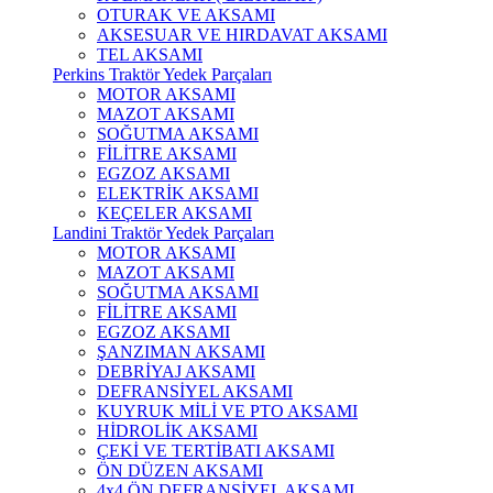
OTURAK VE AKSAMI
AKSESUAR VE HIRDAVAT AKSAMI
TEL AKSAMI
Perkins Traktör Yedek Parçaları
MOTOR AKSAMI
MAZOT AKSAMI
SOĞUTMA AKSAMI
FİLİTRE AKSAMI
EGZOZ AKSAMI
ELEKTRİK AKSAMI
KEÇELER AKSAMI
Landini Traktör Yedek Parçaları
MOTOR AKSAMI
MAZOT AKSAMI
SOĞUTMA AKSAMI
FİLİTRE AKSAMI
EGZOZ AKSAMI
ŞANZIMAN AKSAMI
DEBRİYAJ AKSAMI
DEFRANSİYEL AKSAMI
KUYRUK MİLİ VE PTO AKSAMI
HİDROLİK AKSAMI
ÇEKİ VE TERTİBATI AKSAMI
ÖN DÜZEN AKSAMI
4x4 ÖN DEFRANSİYEL AKSAMI