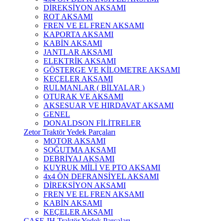
DİREKSİYON AKSAMI
ROT AKSAMI
FREN VE EL FREN AKSAMI
KAPORTA AKSAMI
KABİN AKSAMI
JANTLAR AKSAMI
ELEKTRİK AKSAMI
GÖSTERGE VE KİLOMETRE AKSAMI
KEÇELER AKSAMI
RULMANLAR ( BİLYALAR )
OTURAK VE AKSAMI
AKSESUAR VE HIRDAVAT AKSAMI
GENEL
DONALDSON FİLİTRELER
Zetor Traktör Yedek Parçaları
MOTOR AKSAMI
SOĞUTMA AKSAMI
DEBRİYAJ AKSAMI
KUYRUK MİLİ VE PTO AKSAMI
4x4 ÖN DEFRANSİYEL AKSAMI
DİREKSİYON AKSAMI
FREN VE EL FREN AKSAMI
KABİN AKSAMI
KEÇELER AKSAMI
CASE-IH Traktör Yedek Parçaları