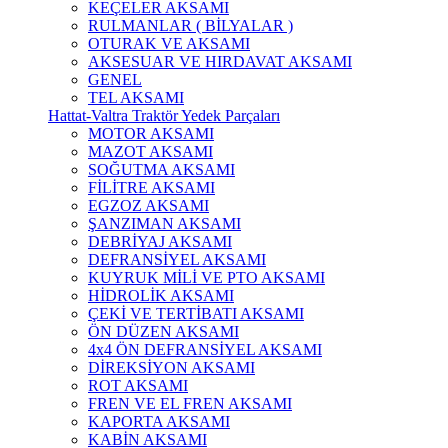
KEÇELER AKSAMI
RULMANLAR ( BİLYALAR )
OTURAK VE AKSAMI
AKSESUAR VE HIRDAVAT AKSAMI
GENEL
TEL AKSAMI
Hattat-Valtra Traktör Yedek Parçaları
MOTOR AKSAMI
MAZOT AKSAMI
SOĞUTMA AKSAMI
FİLİTRE AKSAMI
EGZOZ AKSAMI
ŞANZIMAN AKSAMI
DEBRİYAJ AKSAMI
DEFRANSİYEL AKSAMI
KUYRUK MİLİ VE PTO AKSAMI
HİDROLİK AKSAMI
ÇEKİ VE TERTİBATI AKSAMI
ÖN DÜZEN AKSAMI
4x4 ÖN DEFRANSİYEL AKSAMI
DİREKSİYON AKSAMI
ROT AKSAMI
FREN VE EL FREN AKSAMI
KAPORTA AKSAMI
KABİN AKSAMI