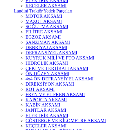
ELEKTRİK AKSAMI
KEÇELER AKSAMI
Landini Traktör Yedek Parçaları
MOTOR AKSAMI
MAZOT AKSAMI
SOĞUTMA AKSAMI
FİLİTRE AKSAMI
EGZOZ AKSAMI
ŞANZIMAN AKSAMI
DEBRİYAJ AKSAMI
DEFRANSİYEL AKSAMI
KUYRUK MİLİ VE PTO AKSAMI
HİDROLİK AKSAMI
ÇEKİ VE TERTİBATI AKSAMI
ÖN DÜZEN AKSAMI
4x4 ÖN DEFRANSİYEL AKSAMI
DİREKSİYON AKSAMI
ROT AKSAMI
FREN VE EL FREN AKSAMI
KAPORTA AKSAMI
KABİN AKSAMI
JANTLAR AKSAMI
ELEKTRİK AKSAMI
GÖSTERGE VE KİLOMETRE AKSAMI
KEÇELER AKSAMI