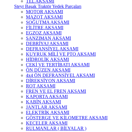
TEL AKSAMI
Steyr Başak Traktör Yedek Parçaları
MOTOR AKSAMI
MAZOT AKSAMI
SOĞUTMA AKSAMI
FİLİTRE AKSAMI
EGZOZ AKSAMI
ŞANZIMAN AKSAMI
DEBRİYAJ AKSAMI
DEFRANSİYEL AKSAMI
KUYRUK MİLİ VE PTO AKSAMI
HİDROLİK AKSAMI
ÇEKİ VE TERTİBATI AKSAMI
ÖN DÜZEN AKSAMI
4x4 ÖN DEFRANSİYEL AKSAMI
DİREKSİYON AKSAMI
ROT AKSAMI
FREN VE EL FREN AKSAMI
KAPORTA AKSAMI
KABİN AKSAMI
JANTLAR AKSAMI
ELEKTRİK AKSAMI
GÖSTERGE VE KİLOMETRE AKSAMI
KEÇELER AKSAMI
RULMANLAR ( BİLYALAR )