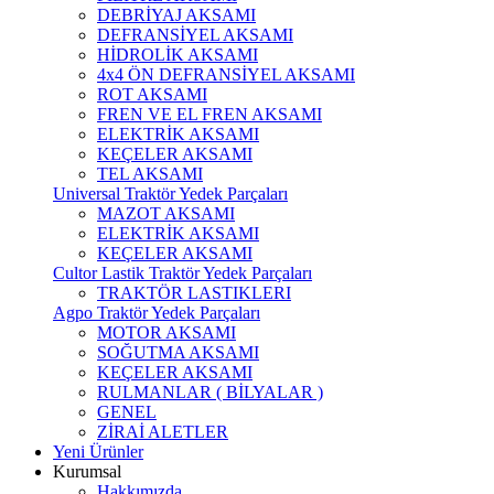
DEBRİYAJ AKSAMI
DEFRANSİYEL AKSAMI
HİDROLİK AKSAMI
4x4 ÖN DEFRANSİYEL AKSAMI
ROT AKSAMI
FREN VE EL FREN AKSAMI
ELEKTRİK AKSAMI
KEÇELER AKSAMI
TEL AKSAMI
Universal Traktör Yedek Parçaları
MAZOT AKSAMI
ELEKTRİK AKSAMI
KEÇELER AKSAMI
Cultor Lastik Traktör Yedek Parçaları
TRAKTÖR LASTIKLERI
Agpo Traktör Yedek Parçaları
MOTOR AKSAMI
SOĞUTMA AKSAMI
KEÇELER AKSAMI
RULMANLAR ( BİLYALAR )
GENEL
ZİRAİ ALETLER
Yeni Ürünler
Kurumsal
Hakkımızda