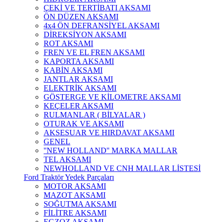
ÇEKİ VE TERTİBATI AKSAMI
ÖN DÜZEN AKSAMI
4x4 ÖN DEFRANSİYEL AKSAMI
DİREKSİYON AKSAMI
ROT AKSAMI
FREN VE EL FREN AKSAMI
KAPORTA AKSAMI
KABİN AKSAMI
JANTLAR AKSAMI
ELEKTRİK AKSAMI
GÖSTERGE VE KİLOMETRE AKSAMI
KEÇELER AKSAMI
RULMANLAR ( BİLYALAR )
OTURAK VE AKSAMI
AKSESUAR VE HIRDAVAT AKSAMI
GENEL
''NEW HOLLAND'' MARKA MALLAR
TEL AKSAMI
NEWHOLLAND VE CNH MALLAR LİSTESİ
Ford Traktör Yedek Parçaları
MOTOR AKSAMI
MAZOT AKSAMI
SOĞUTMA AKSAMI
FİLİTRE AKSAMI
EGZOZ AKSAMI