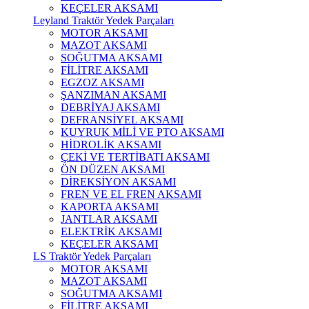
KEÇELER AKSAMI
Leyland Traktör Yedek Parçaları
MOTOR AKSAMI
MAZOT AKSAMI
SOĞUTMA AKSAMI
FİLİTRE AKSAMI
EGZOZ AKSAMI
ŞANZIMAN AKSAMI
DEBRİYAJ AKSAMI
DEFRANSİYEL AKSAMI
KUYRUK MİLİ VE PTO AKSAMI
HİDROLİK AKSAMI
ÇEKİ VE TERTİBATI AKSAMI
ÖN DÜZEN AKSAMI
DİREKSİYON AKSAMI
FREN VE EL FREN AKSAMI
KAPORTA AKSAMI
JANTLAR AKSAMI
ELEKTRİK AKSAMI
KEÇELER AKSAMI
LS Traktör Yedek Parçaları
MOTOR AKSAMI
MAZOT AKSAMI
SOĞUTMA AKSAMI
FİLİTRE AKSAMI