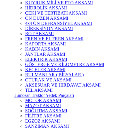
KUYRUK MİLİ VE PTO AKSAMI
HİDROLİK AKSAMI
ÇEKİ VE TERTİBATI AKSAMI
ÖN DÜZEN AKSAMI
4x4 ÖN DEFRANSİYEL AKSAMI
DİREKSİYON AKSAMI
ROT AKSAMI
FREN VE EL FREN AKSAMI
KAPORTA AKSAMI
KABİN AKSAMI
JANTLAR AKSAMI
ELEKTRİK AKSAMI
GÖSTERGE VE KİLOMETRE AKSAMI
KEÇELER AKSAMI
RULMANLAR ( BİLYALAR )
OTURAK VE AKSAMI
AKSESUAR VE HIRDAVAT AKSAMI
TEL AKSAMI
Tümosan Traktör Yedek Parçaları
MOTOR AKSAMI
MAZOT AKSAMI
SOĞUTMA AKSAMI
FİLİTRE AKSAMI
EGZOZ AKSAMI
ŞANZIMAN AKSAMI