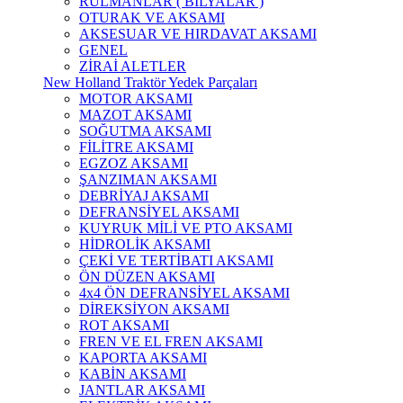
RULMANLAR ( BİLYALAR )
OTURAK VE AKSAMI
AKSESUAR VE HIRDAVAT AKSAMI
GENEL
ZİRAİ ALETLER
New Holland Traktör Yedek Parçaları
MOTOR AKSAMI
MAZOT AKSAMI
SOĞUTMA AKSAMI
FİLİTRE AKSAMI
EGZOZ AKSAMI
ŞANZIMAN AKSAMI
DEBRİYAJ AKSAMI
DEFRANSİYEL AKSAMI
KUYRUK MİLİ VE PTO AKSAMI
HİDROLİK AKSAMI
ÇEKİ VE TERTİBATI AKSAMI
ÖN DÜZEN AKSAMI
4x4 ÖN DEFRANSİYEL AKSAMI
DİREKSİYON AKSAMI
ROT AKSAMI
FREN VE EL FREN AKSAMI
KAPORTA AKSAMI
KABİN AKSAMI
JANTLAR AKSAMI