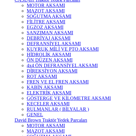
MOTOR AKSAMI
MAZOT AKSAMI
SOĞUTMA AKSAMI
FİLİTRE AKSAMI
EGZOZ AKSAMI
ŞANZIMAN AKSAMI
DEBRİYAJ AKSAMI
DEFRANSİYEL AKSAMI
KUYRUK MİLİ VE PTO AKSAMI
HİDROLİK AKSAMI
ÖN DÜZEN AKSAMI
4x4 ÖN DEFRANSİYEL AKSAMI
DİREKSİYON AKSAMI
ROT AKSAMI
FREN VE EL FREN AKSAMI
KABİN AKSAMI
ELEKTRİK AKSAMI
GÖSTERGE VE KİLOMETRE AKSAMI
KEÇELER AKSAMI
RULMANLAR ( BİLYALAR )
GENEL
David Brown Traktör Yedek Parçaları
MOTOR AKSAMI
MAZOT AKSAMI