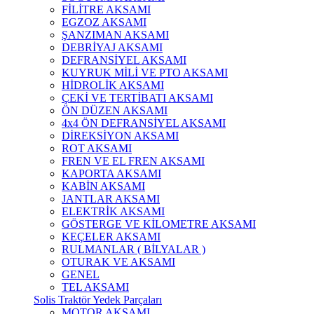
FİLİTRE AKSAMI
EGZOZ AKSAMI
ŞANZIMAN AKSAMI
DEBRİYAJ AKSAMI
DEFRANSİYEL AKSAMI
KUYRUK MİLİ VE PTO AKSAMI
HİDROLİK AKSAMI
ÇEKİ VE TERTİBATI AKSAMI
ÖN DÜZEN AKSAMI
4x4 ÖN DEFRANSİYEL AKSAMI
DİREKSİYON AKSAMI
ROT AKSAMI
FREN VE EL FREN AKSAMI
KAPORTA AKSAMI
KABİN AKSAMI
JANTLAR AKSAMI
ELEKTRİK AKSAMI
GÖSTERGE VE KİLOMETRE AKSAMI
KEÇELER AKSAMI
RULMANLAR ( BİLYALAR )
OTURAK VE AKSAMI
GENEL
TEL AKSAMI
Solis Traktör Yedek Parçaları
MOTOR AKSAMI