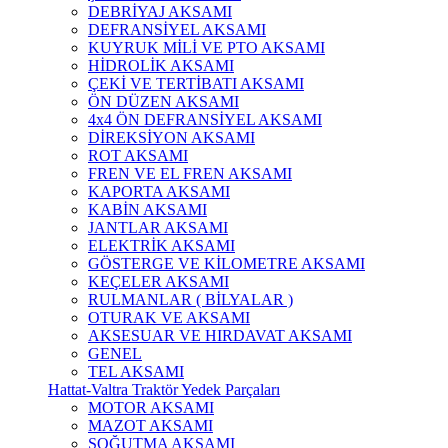
DEBRİYAJ AKSAMI
DEFRANSİYEL AKSAMI
KUYRUK MİLİ VE PTO AKSAMI
HİDROLİK AKSAMI
ÇEKİ VE TERTİBATI AKSAMI
ÖN DÜZEN AKSAMI
4x4 ÖN DEFRANSİYEL AKSAMI
DİREKSİYON AKSAMI
ROT AKSAMI
FREN VE EL FREN AKSAMI
KAPORTA AKSAMI
KABİN AKSAMI
JANTLAR AKSAMI
ELEKTRİK AKSAMI
GÖSTERGE VE KİLOMETRE AKSAMI
KEÇELER AKSAMI
RULMANLAR ( BİLYALAR )
OTURAK VE AKSAMI
AKSESUAR VE HIRDAVAT AKSAMI
GENEL
TEL AKSAMI
Hattat-Valtra Traktör Yedek Parçaları
MOTOR AKSAMI
MAZOT AKSAMI
SOĞUTMA AKSAMI