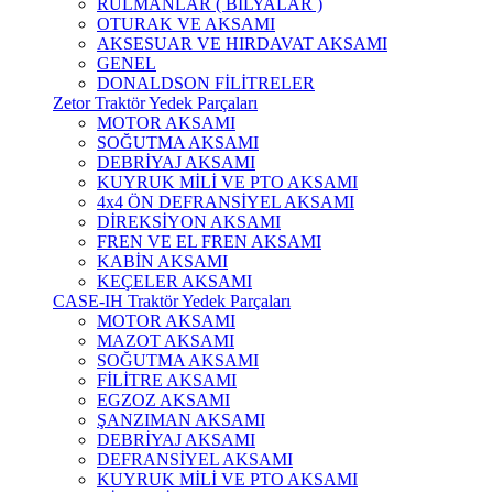
RULMANLAR ( BİLYALAR )
OTURAK VE AKSAMI
AKSESUAR VE HIRDAVAT AKSAMI
GENEL
DONALDSON FİLİTRELER
Zetor Traktör Yedek Parçaları
MOTOR AKSAMI
SOĞUTMA AKSAMI
DEBRİYAJ AKSAMI
KUYRUK MİLİ VE PTO AKSAMI
4x4 ÖN DEFRANSİYEL AKSAMI
DİREKSİYON AKSAMI
FREN VE EL FREN AKSAMI
KABİN AKSAMI
KEÇELER AKSAMI
CASE-IH Traktör Yedek Parçaları
MOTOR AKSAMI
MAZOT AKSAMI
SOĞUTMA AKSAMI
FİLİTRE AKSAMI
EGZOZ AKSAMI
ŞANZIMAN AKSAMI
DEBRİYAJ AKSAMI
DEFRANSİYEL AKSAMI
KUYRUK MİLİ VE PTO AKSAMI