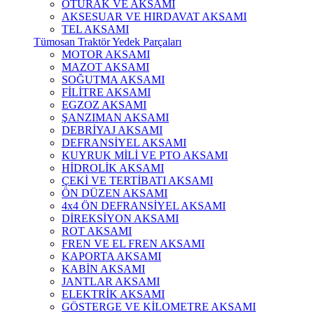
OTURAK VE AKSAMI
AKSESUAR VE HIRDAVAT AKSAMI
TEL AKSAMI
Tümosan Traktör Yedek Parçaları
MOTOR AKSAMI
MAZOT AKSAMI
SOĞUTMA AKSAMI
FİLİTRE AKSAMI
EGZOZ AKSAMI
ŞANZIMAN AKSAMI
DEBRİYAJ AKSAMI
DEFRANSİYEL AKSAMI
KUYRUK MİLİ VE PTO AKSAMI
HİDROLİK AKSAMI
ÇEKİ VE TERTİBATI AKSAMI
ÖN DÜZEN AKSAMI
4x4 ÖN DEFRANSİYEL AKSAMI
DİREKSİYON AKSAMI
ROT AKSAMI
FREN VE EL FREN AKSAMI
KAPORTA AKSAMI
KABİN AKSAMI
JANTLAR AKSAMI
ELEKTRİK AKSAMI
GÖSTERGE VE KİLOMETRE AKSAMI