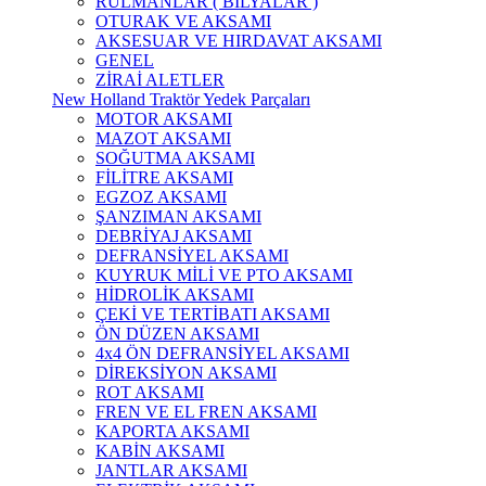
RULMANLAR ( BİLYALAR )
OTURAK VE AKSAMI
AKSESUAR VE HIRDAVAT AKSAMI
GENEL
ZİRAİ ALETLER
New Holland Traktör Yedek Parçaları
MOTOR AKSAMI
MAZOT AKSAMI
SOĞUTMA AKSAMI
FİLİTRE AKSAMI
EGZOZ AKSAMI
ŞANZIMAN AKSAMI
DEBRİYAJ AKSAMI
DEFRANSİYEL AKSAMI
KUYRUK MİLİ VE PTO AKSAMI
HİDROLİK AKSAMI
ÇEKİ VE TERTİBATI AKSAMI
ÖN DÜZEN AKSAMI
4x4 ÖN DEFRANSİYEL AKSAMI
DİREKSİYON AKSAMI
ROT AKSAMI
FREN VE EL FREN AKSAMI
KAPORTA AKSAMI
KABİN AKSAMI
JANTLAR AKSAMI