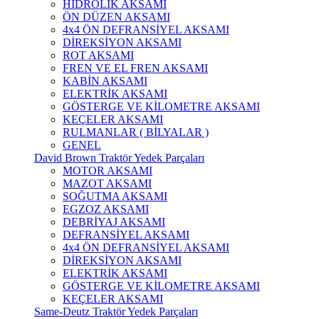
HİDROLİK AKSAMI
ÖN DÜZEN AKSAMI
4x4 ÖN DEFRANSİYEL AKSAMI
DİREKSİYON AKSAMI
ROT AKSAMI
FREN VE EL FREN AKSAMI
KABİN AKSAMI
ELEKTRİK AKSAMI
GÖSTERGE VE KİLOMETRE AKSAMI
KEÇELER AKSAMI
RULMANLAR ( BİLYALAR )
GENEL
David Brown Traktör Yedek Parçaları
MOTOR AKSAMI
MAZOT AKSAMI
SOĞUTMA AKSAMI
EGZOZ AKSAMI
DEBRİYAJ AKSAMI
DEFRANSİYEL AKSAMI
4x4 ÖN DEFRANSİYEL AKSAMI
DİREKSİYON AKSAMI
ELEKTRİK AKSAMI
GÖSTERGE VE KİLOMETRE AKSAMI
KEÇELER AKSAMI
Same-Deutz Traktör Yedek Parçaları