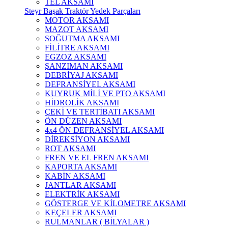
TEL AKSAMI
Steyr Başak Traktör Yedek Parçaları
MOTOR AKSAMI
MAZOT AKSAMI
SOĞUTMA AKSAMI
FİLİTRE AKSAMI
EGZOZ AKSAMI
ŞANZIMAN AKSAMI
DEBRİYAJ AKSAMI
DEFRANSİYEL AKSAMI
KUYRUK MİLİ VE PTO AKSAMI
HİDROLİK AKSAMI
ÇEKİ VE TERTİBATI AKSAMI
ÖN DÜZEN AKSAMI
4x4 ÖN DEFRANSİYEL AKSAMI
DİREKSİYON AKSAMI
ROT AKSAMI
FREN VE EL FREN AKSAMI
KAPORTA AKSAMI
KABİN AKSAMI
JANTLAR AKSAMI
ELEKTRİK AKSAMI
GÖSTERGE VE KİLOMETRE AKSAMI
KEÇELER AKSAMI
RULMANLAR ( BİLYALAR )