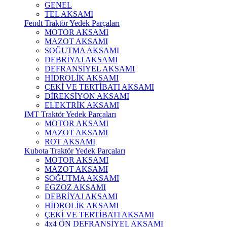
GENEL
TEL AKSAMI
Fendt Traktör Yedek Parçaları
MOTOR AKSAMI
MAZOT AKSAMI
SOĞUTMA AKSAMI
DEBRİYAJ AKSAMI
DEFRANSİYEL AKSAMI
HİDROLİK AKSAMI
ÇEKİ VE TERTİBATI AKSAMI
DİREKSİYON AKSAMI
ELEKTRİK AKSAMI
IMT Traktör Yedek Parçaları
MOTOR AKSAMI
MAZOT AKSAMI
ROT AKSAMI
Kubota Traktör Yedek Parçaları
MOTOR AKSAMI
MAZOT AKSAMI
SOĞUTMA AKSAMI
EGZOZ AKSAMI
DEBRİYAJ AKSAMI
HİDROLİK AKSAMI
ÇEKİ VE TERTİBATI AKSAMI
4x4 ÖN DEFRANSİYEL AKSAMI