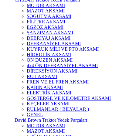
MOTOR AKSAMI
MAZOT AKSAMI
SOĞUTMA AKSAMI
FİLİTRE AKSAMI
EGZOZ AKSAMI
ŞANZIMAN AKSAMI
DEBRİYAJ AKSAMI
DEFRANSİYEL AKSAMI
KUYRUK MİLİ VE PTO AKSAMI
HİDROLİK AKSAMI
ÖN DÜZEN AKSAMI
4x4 ÖN DEFRANSİYEL AKSAMI
DİREKSİYON AKSAMI
ROT AKSAMI
FREN VE EL FREN AKSAMI
KABİN AKSAMI
ELEKTRİK AKSAMI
GÖSTERGE VE KİLOMETRE AKSAMI
KEÇELER AKSAMI
RULMANLAR ( BİLYALAR )
GENEL
David Brown Traktör Yedek Parçaları
MOTOR AKSAMI
MAZOT AKSAMI