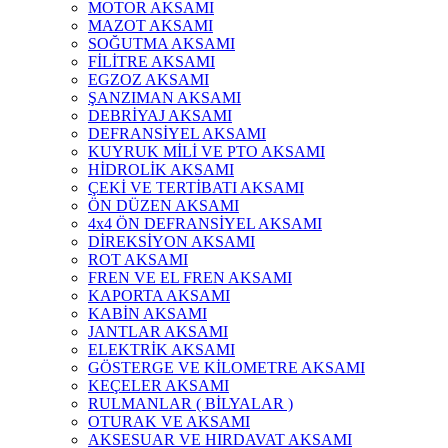
MOTOR AKSAMI
MAZOT AKSAMI
SOĞUTMA AKSAMI
FİLİTRE AKSAMI
EGZOZ AKSAMI
ŞANZIMAN AKSAMI
DEBRİYAJ AKSAMI
DEFRANSİYEL AKSAMI
KUYRUK MİLİ VE PTO AKSAMI
HİDROLİK AKSAMI
ÇEKİ VE TERTİBATI AKSAMI
ÖN DÜZEN AKSAMI
4x4 ÖN DEFRANSİYEL AKSAMI
DİREKSİYON AKSAMI
ROT AKSAMI
FREN VE EL FREN AKSAMI
KAPORTA AKSAMI
KABİN AKSAMI
JANTLAR AKSAMI
ELEKTRİK AKSAMI
GÖSTERGE VE KİLOMETRE AKSAMI
KEÇELER AKSAMI
RULMANLAR ( BİLYALAR )
OTURAK VE AKSAMI
AKSESUAR VE HIRDAVAT AKSAMI