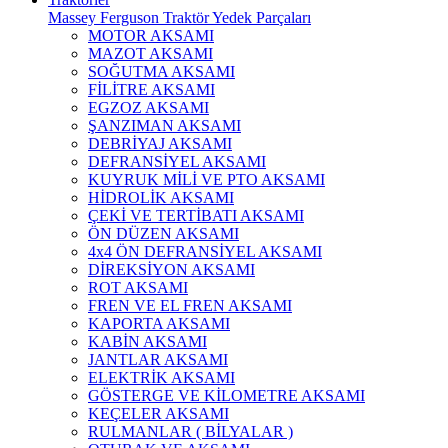
Massey Ferguson Traktör Yedek Parçaları
MOTOR AKSAMI
MAZOT AKSAMI
SOĞUTMA AKSAMI
FİLİTRE AKSAMI
EGZOZ AKSAMI
ŞANZIMAN AKSAMI
DEBRİYAJ AKSAMI
DEFRANSİYEL AKSAMI
KUYRUK MİLİ VE PTO AKSAMI
HİDROLİK AKSAMI
ÇEKİ VE TERTİBATI AKSAMI
ÖN DÜZEN AKSAMI
4x4 ÖN DEFRANSİYEL AKSAMI
DİREKSİYON AKSAMI
ROT AKSAMI
FREN VE EL FREN AKSAMI
KAPORTA AKSAMI
KABİN AKSAMI
JANTLAR AKSAMI
ELEKTRİK AKSAMI
GÖSTERGE VE KİLOMETRE AKSAMI
KEÇELER AKSAMI
RULMANLAR ( BİLYALAR )