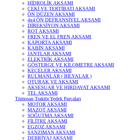
HİDROLİK AKSAMI
ÇEKİ VE TERTİBATI AKSAMI
ÖN DÜZEN AKSAMI
4x4 ÖN DEFRANSİYEL AKSAMI
DİREKSİYON AKSAMI
ROT AKSAMI
FREN VE EL FREN AKSAMI
KAPORTA AKSAMI
KABİN AKSAMI
JANTLAR AKSAMI
ELEKTRİK AKSAMI
GÖSTERGE VE KİLOMETRE AKSAMI
KEÇELER AKSAMI
RULMANLAR ( BİLYALAR )
OTURAK VE AKSAMI
AKSESUAR VE HIRDAVAT AKSAMI
TEL AKSAMI
Tümosan Traktör Yedek Parçaları
MOTOR AKSAMI
MAZOT AKSAMI
SOĞUTMA AKSAMI
FİLİTRE AKSAMI
EGZOZ AKSAMI
ŞANZIMAN AKSAMI
DEBRİYAJ AKSAMI