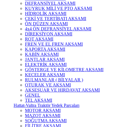
DEFRANSİYEL AKSAMI
KUYRUK MİLİ VE PTO AKSAMI
HİDROLİK AKSAMI
ÇEKİ VE TERTİBATI AKSAMI
ÖN DÜZEN AKSAMI
4x4 ÖN DEFRANSİYEL AKSAMI
DİREKSİYON AKSAMI
ROT AKSAMI
FREN VE EL FREN AKSAMI
KAPORTA AKSAMI
KABİN AKSAMI
JANTLAR AKSAMI
ELEKTRİK AKSAMI
GÖSTERGE VE KİLOMETRE AKSAMI
KEÇELER AKSAMI
RULMANLAR ( BİLYALAR )
OTURAK VE AKSAMI
AKSESUAR VE HIRDAVAT AKSAMI
GENEL
TEL AKSAMI
Hattat-Valtra Traktör Yedek Parçaları
MOTOR AKSAMI
MAZOT AKSAMI
SOĞUTMA AKSAMI
FİLİTRE AKSAMI