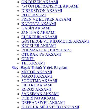
ÖN DÜZEN AKSAMI
4x4 ÖN DEFRANSİYEL AKSAMI
DİREKSİYON AKSAMI
ROT AKSAMI
FREN VE EL FREN AKSAMI
KAPORTA AKSAMI
KABİN AKSAMI
JANTLAR AKSAMI
ELEKTRİK AKSAMI
GÖSTERGE VE KİLOMETRE AKSAMI
KEÇELER AKSAMI
RULMANLAR ( BİLYALAR )
OTURAK VE AKSAMI
GENEL
TEL AKSAMI
Steyr Başak Traktör Yedek Parçaları
MOTOR AKSAMI
MAZOT AKSAMI
SOĞUTMA AKSAMI
FİLİTRE AKSAMI
EGZOZ AKSAMI
ŞANZIMAN AKSAMI
DEBRİYAJ AKSAMI
DEFRANSİYEL AKSAMI
KUYRUK MİLİ VE PTO AKSAMI