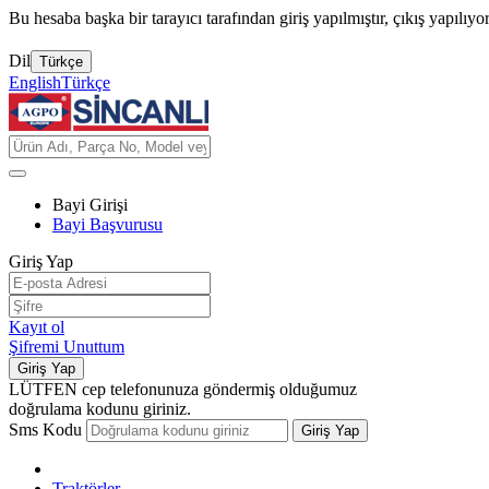
Bu hesaba başka bir tarayıcı tarafından giriş yapılmıştır, çıkış yapılıyor
Dil
Türkçe
English
Türkçe
Bayi Girişi
Bayi Başvurusu
Giriş Yap
Kayıt ol
Şifremi Unuttum
Giriş Yap
LÜTFEN cep telefonunuza göndermiş olduğumuz
doğrulama kodunu giriniz.
Sms Kodu
Giriş Yap
Traktörler