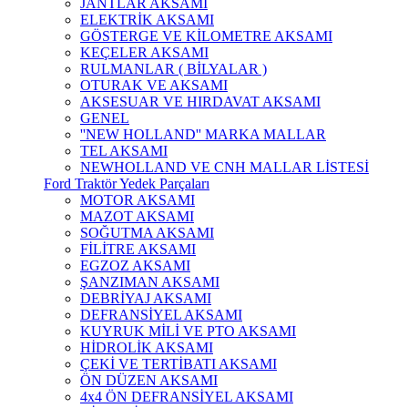
JANTLAR AKSAMI
ELEKTRİK AKSAMI
GÖSTERGE VE KİLOMETRE AKSAMI
KEÇELER AKSAMI
RULMANLAR ( BİLYALAR )
OTURAK VE AKSAMI
AKSESUAR VE HIRDAVAT AKSAMI
GENEL
''NEW HOLLAND'' MARKA MALLAR
TEL AKSAMI
NEWHOLLAND VE CNH MALLAR LİSTESİ
Ford Traktör Yedek Parçaları
MOTOR AKSAMI
MAZOT AKSAMI
SOĞUTMA AKSAMI
FİLİTRE AKSAMI
EGZOZ AKSAMI
ŞANZIMAN AKSAMI
DEBRİYAJ AKSAMI
DEFRANSİYEL AKSAMI
KUYRUK MİLİ VE PTO AKSAMI
HİDROLİK AKSAMI
ÇEKİ VE TERTİBATI AKSAMI
ÖN DÜZEN AKSAMI
4x4 ÖN DEFRANSİYEL AKSAMI