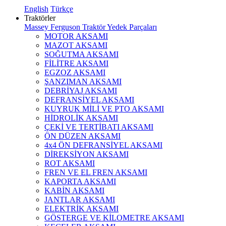
English
Türkçe
Traktörler
Massey Ferguson Traktör Yedek Parçaları
MOTOR AKSAMI
MAZOT AKSAMI
SOĞUTMA AKSAMI
FİLİTRE AKSAMI
EGZOZ AKSAMI
ŞANZIMAN AKSAMI
DEBRİYAJ AKSAMI
DEFRANSİYEL AKSAMI
KUYRUK MİLİ VE PTO AKSAMI
HİDROLİK AKSAMI
ÇEKİ VE TERTİBATI AKSAMI
ÖN DÜZEN AKSAMI
4x4 ÖN DEFRANSİYEL AKSAMI
DİREKSİYON AKSAMI
ROT AKSAMI
FREN VE EL FREN AKSAMI
KAPORTA AKSAMI
KABİN AKSAMI
JANTLAR AKSAMI
ELEKTRİK AKSAMI
GÖSTERGE VE KİLOMETRE AKSAMI