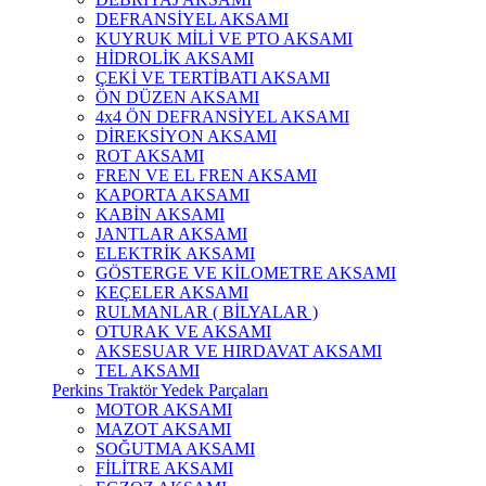
DEFRANSİYEL AKSAMI
KUYRUK MİLİ VE PTO AKSAMI
HİDROLİK AKSAMI
ÇEKİ VE TERTİBATI AKSAMI
ÖN DÜZEN AKSAMI
4x4 ÖN DEFRANSİYEL AKSAMI
DİREKSİYON AKSAMI
ROT AKSAMI
FREN VE EL FREN AKSAMI
KAPORTA AKSAMI
KABİN AKSAMI
JANTLAR AKSAMI
ELEKTRİK AKSAMI
GÖSTERGE VE KİLOMETRE AKSAMI
KEÇELER AKSAMI
RULMANLAR ( BİLYALAR )
OTURAK VE AKSAMI
AKSESUAR VE HIRDAVAT AKSAMI
TEL AKSAMI
Perkins Traktör Yedek Parçaları
MOTOR AKSAMI
MAZOT AKSAMI
SOĞUTMA AKSAMI
FİLİTRE AKSAMI