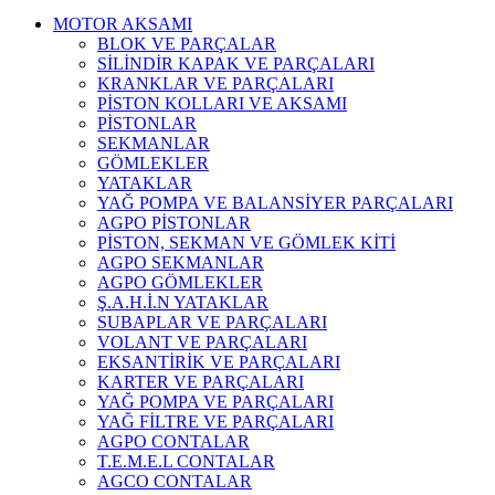
MOTOR AKSAMI
BLOK VE PARÇALAR
SİLİNDİR KAPAK VE PARÇALARI
KRANKLAR VE PARÇALARI
PİSTON KOLLARI VE AKSAMI
PİSTONLAR
SEKMANLAR
GÖMLEKLER
YATAKLAR
YAĞ POMPA VE BALANSİYER PARÇALARI
AGPO PİSTONLAR
PİSTON, SEKMAN VE GÖMLEK KİTİ
AGPO SEKMANLAR
AGPO GÖMLEKLER
Ş.A.H.İ.N YATAKLAR
SUBAPLAR VE PARÇALARI
VOLANT VE PARÇALARI
EKSANTİRİK VE PARÇALARI
KARTER VE PARÇALARI
YAĞ POMPA VE PARÇALARI
YAĞ FİLTRE VE PARÇALARI
AGPO CONTALAR
T.E.M.E.L CONTALAR
AGCO CONTALAR