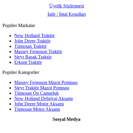
Üyelik Sözleşmesi
İade / İptal Koşulları
Popüler Markalar
New Holland Traktör
John Deere Traktör
Tümosan Traktör
Massey Ferguson Traktör
Steyr Başak Traktör
Erkunt Traktör
Popüler Kategoriler
Massey Ferguson Mazot Pompası
Steyr Traktör Mazot Pompası
Tümosan Ön Çamurluk
New Holland Debriyaj Aksamı
John Deere Motor Aksamı
Tümosan Motor Aksamı
Sosyal Medya