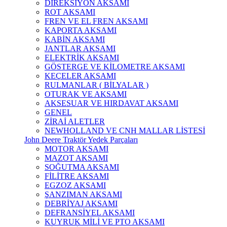
DİREKSİYON AKSAMI
ROT AKSAMI
FREN VE EL FREN AKSAMI
KAPORTA AKSAMI
KABİN AKSAMI
JANTLAR AKSAMI
ELEKTRİK AKSAMI
GÖSTERGE VE KİLOMETRE AKSAMI
KEÇELER AKSAMI
RULMANLAR ( BİLYALAR )
OTURAK VE AKSAMI
AKSESUAR VE HIRDAVAT AKSAMI
GENEL
ZİRAİ ALETLER
NEWHOLLAND VE CNH MALLAR LİSTESİ
John Deere Traktör Yedek Parçaları
MOTOR AKSAMI
MAZOT AKSAMI
SOĞUTMA AKSAMI
FİLİTRE AKSAMI
EGZOZ AKSAMI
ŞANZIMAN AKSAMI
DEBRİYAJ AKSAMI
DEFRANSİYEL AKSAMI
KUYRUK MİLİ VE PTO AKSAMI