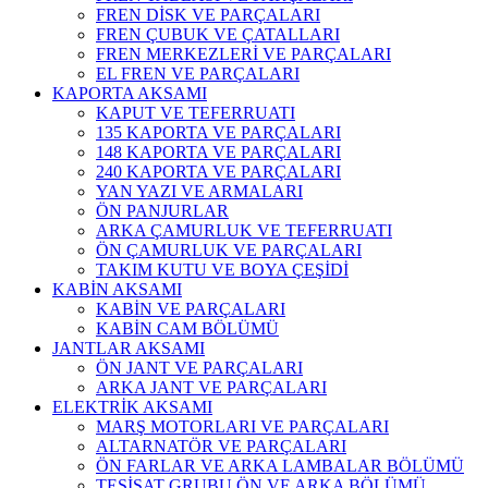
FREN DİSK VE PARÇALARI
FREN ÇUBUK VE ÇATALLARI
FREN MERKEZLERİ VE PARÇALARI
EL FREN VE PARÇALARI
KAPORTA AKSAMI
KAPUT VE TEFERRUATI
135 KAPORTA VE PARÇALARI
148 KAPORTA VE PARÇALARI
240 KAPORTA VE PARÇALARI
YAN YAZI VE ARMALARI
ÖN PANJURLAR
ARKA ÇAMURLUK VE TEFERRUATI
ÖN ÇAMURLUK VE PARÇALARI
TAKIM KUTU VE BOYA ÇEŞİDİ
KABİN AKSAMI
KABİN VE PARÇALARI
KABİN CAM BÖLÜMÜ
JANTLAR AKSAMI
ÖN JANT VE PARÇALARI
ARKA JANT VE PARÇALARI
ELEKTRİK AKSAMI
MARŞ MOTORLARI VE PARÇALARI
ALTARNATÖR VE PARÇALARI
ÖN FARLAR VE ARKA LAMBALAR BÖLÜMÜ
TESİSAT GRUBU ÖN VE ARKA BÖLÜMÜ