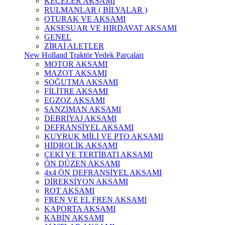
KEÇELER AKSAMI
RULMANLAR ( BİLYALAR )
OTURAK VE AKSAMI
AKSESUAR VE HIRDAVAT AKSAMI
GENEL
ZİRAİ ALETLER
New Holland Traktör Yedek Parçaları
MOTOR AKSAMI
MAZOT AKSAMI
SOĞUTMA AKSAMI
FİLİTRE AKSAMI
EGZOZ AKSAMI
ŞANZIMAN AKSAMI
DEBRİYAJ AKSAMI
DEFRANSİYEL AKSAMI
KUYRUK MİLİ VE PTO AKSAMI
HİDROLİK AKSAMI
ÇEKİ VE TERTİBATI AKSAMI
ÖN DÜZEN AKSAMI
4x4 ÖN DEFRANSİYEL AKSAMI
DİREKSİYON AKSAMI
ROT AKSAMI
FREN VE EL FREN AKSAMI
KAPORTA AKSAMI
KABİN AKSAMI