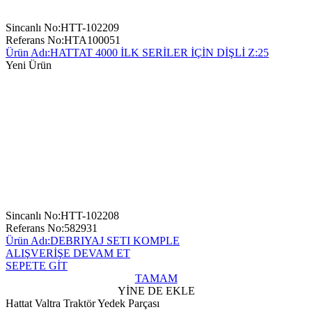
Sincanlı No
:
HTT-102209
Referans No
:
HTA100051
Ürün Adı
:
HATTAT 4000 İLK SERİLER İÇİN DİŞLİ Z:25
Yeni Ürün
Sincanlı No
:
HTT-102208
Referans No
:
582931
Ürün Adı
:
DEBRIYAJ SETI KOMPLE
ALIŞVERİŞE DEVAM ET
SEPETE GİT
TAMAM
YİNE DE EKLE
Hattat Valtra Traktör Yedek Parçası