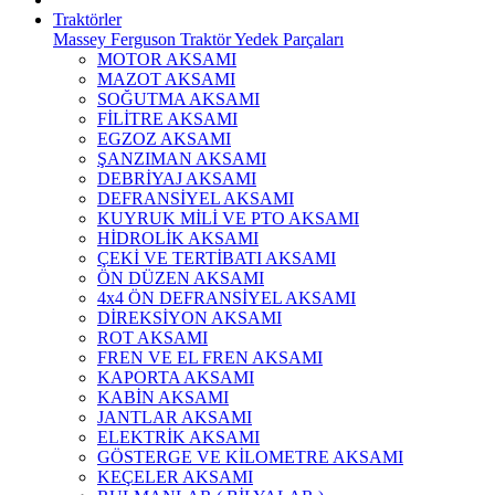
Traktörler
Massey Ferguson Traktör Yedek Parçaları
MOTOR AKSAMI
MAZOT AKSAMI
SOĞUTMA AKSAMI
FİLİTRE AKSAMI
EGZOZ AKSAMI
ŞANZIMAN AKSAMI
DEBRİYAJ AKSAMI
DEFRANSİYEL AKSAMI
KUYRUK MİLİ VE PTO AKSAMI
HİDROLİK AKSAMI
ÇEKİ VE TERTİBATI AKSAMI
ÖN DÜZEN AKSAMI
4x4 ÖN DEFRANSİYEL AKSAMI
DİREKSİYON AKSAMI
ROT AKSAMI
FREN VE EL FREN AKSAMI
KAPORTA AKSAMI
KABİN AKSAMI
JANTLAR AKSAMI
ELEKTRİK AKSAMI
GÖSTERGE VE KİLOMETRE AKSAMI
KEÇELER AKSAMI