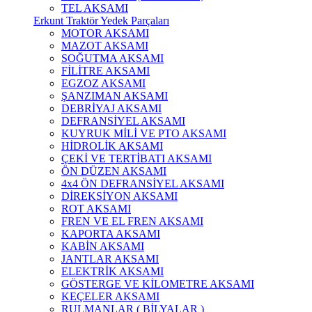
TEL AKSAMI
Erkunt Traktör Yedek Parçaları
MOTOR AKSAMI
MAZOT AKSAMI
SOĞUTMA AKSAMI
FİLİTRE AKSAMI
EGZOZ AKSAMI
ŞANZIMAN AKSAMI
DEBRİYAJ AKSAMI
DEFRANSİYEL AKSAMI
KUYRUK MİLİ VE PTO AKSAMI
HİDROLİK AKSAMI
ÇEKİ VE TERTİBATI AKSAMI
ÖN DÜZEN AKSAMI
4x4 ÖN DEFRANSİYEL AKSAMI
DİREKSİYON AKSAMI
ROT AKSAMI
FREN VE EL FREN AKSAMI
KAPORTA AKSAMI
KABİN AKSAMI
JANTLAR AKSAMI
ELEKTRİK AKSAMI
GÖSTERGE VE KİLOMETRE AKSAMI
KEÇELER AKSAMI
RULMANLAR ( BİLYALAR )