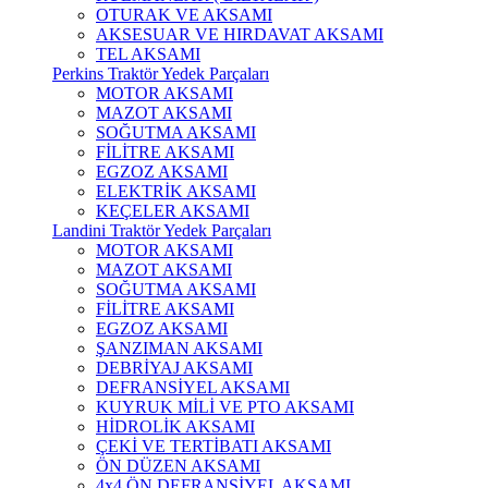
OTURAK VE AKSAMI
AKSESUAR VE HIRDAVAT AKSAMI
TEL AKSAMI
Perkins Traktör Yedek Parçaları
MOTOR AKSAMI
MAZOT AKSAMI
SOĞUTMA AKSAMI
FİLİTRE AKSAMI
EGZOZ AKSAMI
ELEKTRİK AKSAMI
KEÇELER AKSAMI
Landini Traktör Yedek Parçaları
MOTOR AKSAMI
MAZOT AKSAMI
SOĞUTMA AKSAMI
FİLİTRE AKSAMI
EGZOZ AKSAMI
ŞANZIMAN AKSAMI
DEBRİYAJ AKSAMI
DEFRANSİYEL AKSAMI
KUYRUK MİLİ VE PTO AKSAMI
HİDROLİK AKSAMI
ÇEKİ VE TERTİBATI AKSAMI
ÖN DÜZEN AKSAMI
4x4 ÖN DEFRANSİYEL AKSAMI