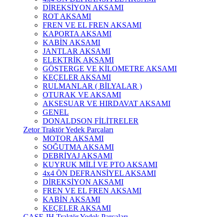
DİREKSİYON AKSAMI
ROT AKSAMI
FREN VE EL FREN AKSAMI
KAPORTA AKSAMI
KABİN AKSAMI
JANTLAR AKSAMI
ELEKTRİK AKSAMI
GÖSTERGE VE KİLOMETRE AKSAMI
KEÇELER AKSAMI
RULMANLAR ( BİLYALAR )
OTURAK VE AKSAMI
AKSESUAR VE HIRDAVAT AKSAMI
GENEL
DONALDSON FİLİTRELER
Zetor Traktör Yedek Parçaları
MOTOR AKSAMI
SOĞUTMA AKSAMI
DEBRİYAJ AKSAMI
KUYRUK MİLİ VE PTO AKSAMI
4x4 ÖN DEFRANSİYEL AKSAMI
DİREKSİYON AKSAMI
FREN VE EL FREN AKSAMI
KABİN AKSAMI
KEÇELER AKSAMI
CASE-IH Traktör Yedek Parçaları