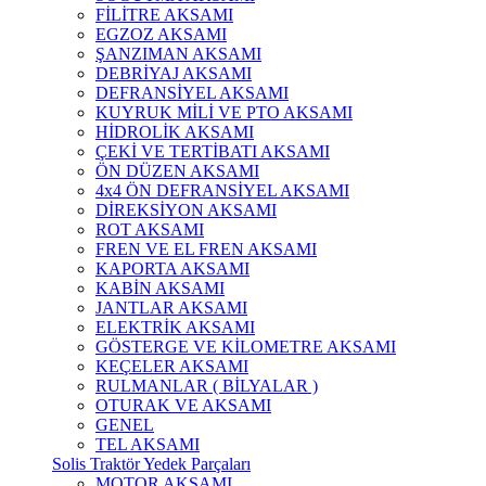
FİLİTRE AKSAMI
EGZOZ AKSAMI
ŞANZIMAN AKSAMI
DEBRİYAJ AKSAMI
DEFRANSİYEL AKSAMI
KUYRUK MİLİ VE PTO AKSAMI
HİDROLİK AKSAMI
ÇEKİ VE TERTİBATI AKSAMI
ÖN DÜZEN AKSAMI
4x4 ÖN DEFRANSİYEL AKSAMI
DİREKSİYON AKSAMI
ROT AKSAMI
FREN VE EL FREN AKSAMI
KAPORTA AKSAMI
KABİN AKSAMI
JANTLAR AKSAMI
ELEKTRİK AKSAMI
GÖSTERGE VE KİLOMETRE AKSAMI
KEÇELER AKSAMI
RULMANLAR ( BİLYALAR )
OTURAK VE AKSAMI
GENEL
TEL AKSAMI
Solis Traktör Yedek Parçaları
MOTOR AKSAMI