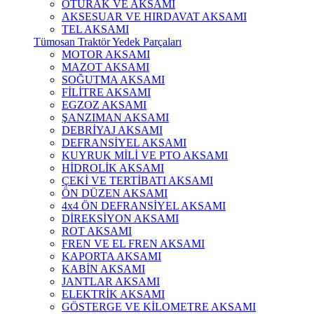
OTURAK VE AKSAMI
AKSESUAR VE HIRDAVAT AKSAMI
TEL AKSAMI
Tümosan Traktör Yedek Parçaları
MOTOR AKSAMI
MAZOT AKSAMI
SOĞUTMA AKSAMI
FİLİTRE AKSAMI
EGZOZ AKSAMI
ŞANZIMAN AKSAMI
DEBRİYAJ AKSAMI
DEFRANSİYEL AKSAMI
KUYRUK MİLİ VE PTO AKSAMI
HİDROLİK AKSAMI
ÇEKİ VE TERTİBATI AKSAMI
ÖN DÜZEN AKSAMI
4x4 ÖN DEFRANSİYEL AKSAMI
DİREKSİYON AKSAMI
ROT AKSAMI
FREN VE EL FREN AKSAMI
KAPORTA AKSAMI
KABİN AKSAMI
JANTLAR AKSAMI
ELEKTRİK AKSAMI
GÖSTERGE VE KİLOMETRE AKSAMI