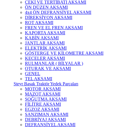
ÇEKİ VE TERTİBATI AKSAMI
ÖN DÜZEN AKSAMI
4x4 ÖN DEFRANSİYEL AKSAMI
DİREKSİYON AKSAMI
ROT AKSAMI
FREN VE EL FREN AKSAMI
KAPORTA AKSAMI
KABİN AKSAMI
JANTLAR AKSAMI
ELEKTRİK AKSAMI
GÖSTERGE VE KİLOMETRE AKSAMI
KEÇELER AKSAMI
RULMANLAR ( BİLYALAR )
OTURAK VE AKSAMI
GENEL
TEL AKSAMI
Steyr Başak Traktör Yedek Parçaları
MOTOR AKSAMI
MAZOT AKSAMI
SOĞUTMA AKSAMI
FİLİTRE AKSAMI
EGZOZ AKSAMI
ŞANZIMAN AKSAMI
DEBRİYAJ AKSAMI
DEFRANSİYEL AKSAMI