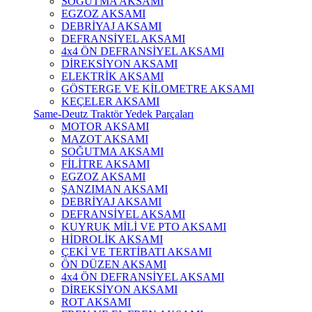
SOĞUTMA AKSAMI
EGZOZ AKSAMI
DEBRİYAJ AKSAMI
DEFRANSİYEL AKSAMI
4x4 ÖN DEFRANSİYEL AKSAMI
DİREKSİYON AKSAMI
ELEKTRİK AKSAMI
GÖSTERGE VE KİLOMETRE AKSAMI
KEÇELER AKSAMI
Same-Deutz Traktör Yedek Parçaları
MOTOR AKSAMI
MAZOT AKSAMI
SOĞUTMA AKSAMI
FİLİTRE AKSAMI
EGZOZ AKSAMI
ŞANZIMAN AKSAMI
DEBRİYAJ AKSAMI
DEFRANSİYEL AKSAMI
KUYRUK MİLİ VE PTO AKSAMI
HİDROLİK AKSAMI
ÇEKİ VE TERTİBATI AKSAMI
ÖN DÜZEN AKSAMI
4x4 ÖN DEFRANSİYEL AKSAMI
DİREKSİYON AKSAMI
ROT AKSAMI