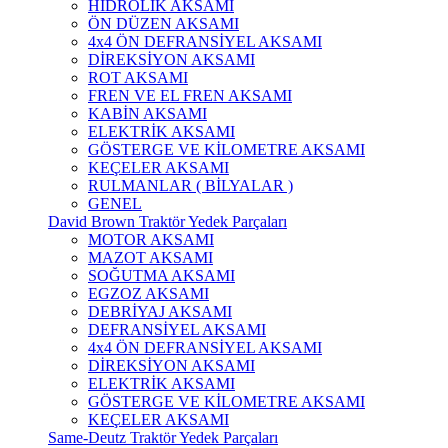
HİDROLİK AKSAMI
ÖN DÜZEN AKSAMI
4x4 ÖN DEFRANSİYEL AKSAMI
DİREKSİYON AKSAMI
ROT AKSAMI
FREN VE EL FREN AKSAMI
KABİN AKSAMI
ELEKTRİK AKSAMI
GÖSTERGE VE KİLOMETRE AKSAMI
KEÇELER AKSAMI
RULMANLAR ( BİLYALAR )
GENEL
David Brown Traktör Yedek Parçaları
MOTOR AKSAMI
MAZOT AKSAMI
SOĞUTMA AKSAMI
EGZOZ AKSAMI
DEBRİYAJ AKSAMI
DEFRANSİYEL AKSAMI
4x4 ÖN DEFRANSİYEL AKSAMI
DİREKSİYON AKSAMI
ELEKTRİK AKSAMI
GÖSTERGE VE KİLOMETRE AKSAMI
KEÇELER AKSAMI
Same-Deutz Traktör Yedek Parçaları