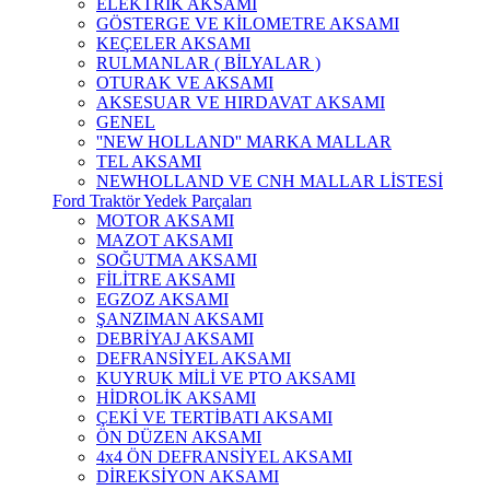
ELEKTRİK AKSAMI
GÖSTERGE VE KİLOMETRE AKSAMI
KEÇELER AKSAMI
RULMANLAR ( BİLYALAR )
OTURAK VE AKSAMI
AKSESUAR VE HIRDAVAT AKSAMI
GENEL
''NEW HOLLAND'' MARKA MALLAR
TEL AKSAMI
NEWHOLLAND VE CNH MALLAR LİSTESİ
Ford Traktör Yedek Parçaları
MOTOR AKSAMI
MAZOT AKSAMI
SOĞUTMA AKSAMI
FİLİTRE AKSAMI
EGZOZ AKSAMI
ŞANZIMAN AKSAMI
DEBRİYAJ AKSAMI
DEFRANSİYEL AKSAMI
KUYRUK MİLİ VE PTO AKSAMI
HİDROLİK AKSAMI
ÇEKİ VE TERTİBATI AKSAMI
ÖN DÜZEN AKSAMI
4x4 ÖN DEFRANSİYEL AKSAMI
DİREKSİYON AKSAMI