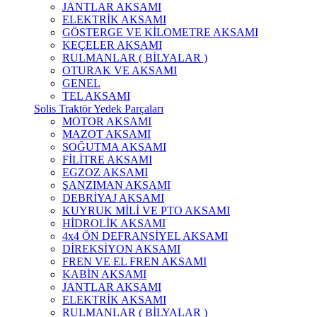
JANTLAR AKSAMI
ELEKTRİK AKSAMI
GÖSTERGE VE KİLOMETRE AKSAMI
KEÇELER AKSAMI
RULMANLAR ( BİLYALAR )
OTURAK VE AKSAMI
GENEL
TEL AKSAMI
Solis Traktör Yedek Parçaları
MOTOR AKSAMI
MAZOT AKSAMI
SOĞUTMA AKSAMI
FİLİTRE AKSAMI
EGZOZ AKSAMI
ŞANZIMAN AKSAMI
DEBRİYAJ AKSAMI
KUYRUK MİLİ VE PTO AKSAMI
HİDROLİK AKSAMI
4x4 ÖN DEFRANSİYEL AKSAMI
DİREKSİYON AKSAMI
FREN VE EL FREN AKSAMI
KABİN AKSAMI
JANTLAR AKSAMI
ELEKTRİK AKSAMI
RULMANLAR ( BİLYALAR )